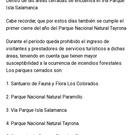
Dentro de las áreas cerradas se encuentra el Vía Parque
Isla Salamanca.
Cabe recordar, que por estos días también se cumple el
primer cierre del año del Parque Nacional Natural Tayrona.
Durante el período queda prohibido el ingreso de
visitantes y prestadores de servicios turísticos a dichas
áreas, teniendo en cuenta que tienen mayor
susceptibilidad a la ocurrencia de incendios forestales.
Los parques cerrados son:
1. Santuario de Fauna y Flora Los Colorados.
2. Parque Nacional Natural Paramillo.
3. Vía Parque Isla Salamanca.
4. Parque Nacional Natural Tayrona.