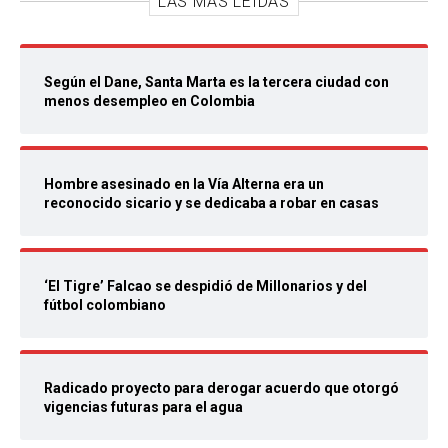
LAS MÁS LEIDAS
Según el Dane, Santa Marta es la tercera ciudad con
menos desempleo en Colombia
Hombre asesinado en la Vía Alterna era un
reconocido sicario y se dedicaba a robar en casas
‘El Tigre’ Falcao se despidió de Millonarios y del
fútbol colombiano
Radicado proyecto para derogar acuerdo que otorgó
vigencias futuras para el agua