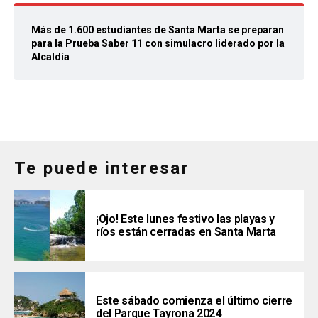
Más de 1.600 estudiantes de Santa Marta se preparan
para la Prueba Saber 11 con simulacro liderado por la
Alcaldía
Te puede interesar
¡Ojo! Este lunes festivo las playas y
ríos están cerradas en Santa Marta
Este sábado comienza el último cierre
del Parque Tayrona 2024