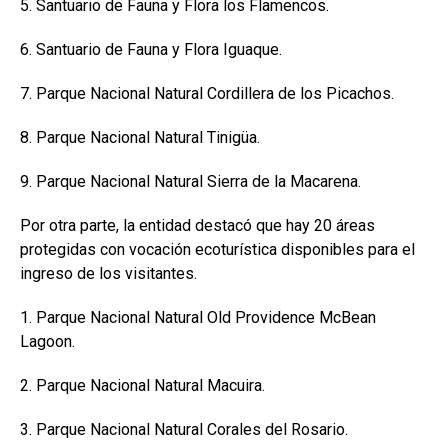
5. Santuario de Fauna y Flora los Flamencos.
6. Santuario de Fauna y Flora Iguaque.
7. Parque Nacional Natural Cordillera de los Picachos.
8. Parque Nacional Natural Tinigüa.
9. Parque Nacional Natural Sierra de la Macarena.
Por otra parte, la entidad destacó que hay 20 áreas
protegidas con vocación ecoturística disponibles para el
ingreso de los visitantes.
1. Parque Nacional Natural Old Providence McBean
Lagoon.
2. Parque Nacional Natural Macuira.
3. Parque Nacional Natural Corales del Rosario.