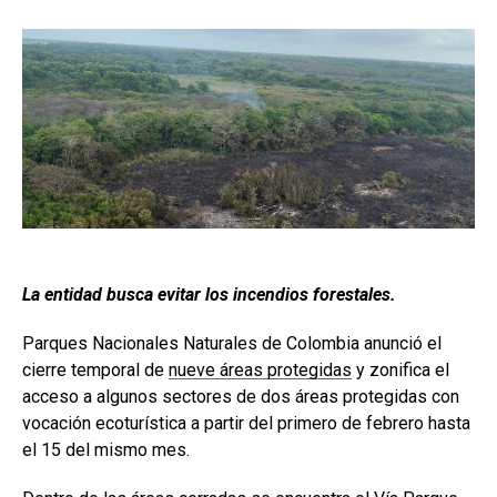
La entidad busca evitar los incendios forestales.
Parques Nacionales Naturales de Colombia anunció el
cierre temporal de
nueve áreas protegidas
y zonifica el
acceso a algunos sectores de dos áreas protegidas con
vocación ecoturística a partir del primero de febrero hasta
el 15 del mismo mes.