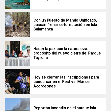
Con un Puesto de Mando Unificado,
buscan frenar deforestación en Isla
Salamanca
Hacer la paz con la naturaleza:
propósito del nuevo cierre del Parque
Tayrona
Hoy se cierran las inscripciones para
concursar en el Festival Mar de
Acordeones
Reportan incendio en el parque Isla