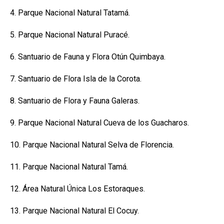
4. Parque Nacional Natural Tatamá.
5. Parque Nacional Natural Puracé.
6. Santuario de Fauna y Flora Otún Quimbaya.
7. Santuario de Flora Isla de la Corota.
8. Santuario de Flora y Fauna Galeras.
9. Parque Nacional Natural Cueva de los Guacharos.
10. Parque Nacional Natural Selva de Florencia.
11. Parque Nacional Natural Tamá.
12. Área Natural Única Los Estoraques.
13. Parque Nacional Natural El Cocuy.