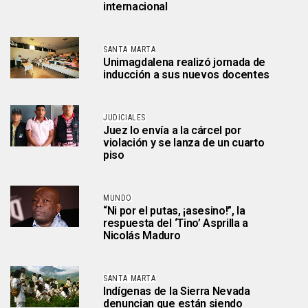
internacional
SANTA MARTA
Unimagdalena realizó jornada de
inducción a sus nuevos docentes
JUDICIALES
Juez lo envía a la cárcel por
violación y se lanza de un cuarto
piso
MUNDO
“Ni por el putas, ¡asesino!”, la
respuesta del ‘Tino’ Asprilla a
Nicolás Maduro
SANTA MARTA
Indígenas de la Sierra Nevada
denuncian que están siendo