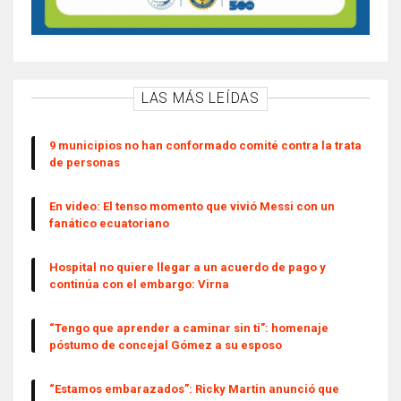
LAS MÁS LEÍDAS
9 municipios no han conformado comité contra la trata
de personas
En video: El tenso momento que vivió Messi con un
fanático ecuatoriano
Hospital no quiere llegar a un acuerdo de pago y
continúa con el embargo: Virna
“Tengo que aprender a caminar sin ti”: homenaje
póstumo de concejal Gómez a su esposo
“Estamos embarazados”: Ricky Martin anunció que