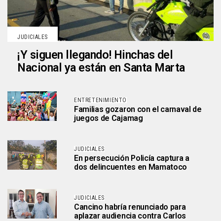
JUDICIALES
¡Y siguen llegando! Hinchas del
Nacional ya están en Santa Marta
ENTRETENIMIENTO
Familias gozaron con el carnaval de
juegos de Cajamag
JUDICIALES
En persecución Policía captura a
dos delincuentes en Mamatoco
JUDICIALES
Cancino habría renunciado para
aplazar audiencia contra Carlos