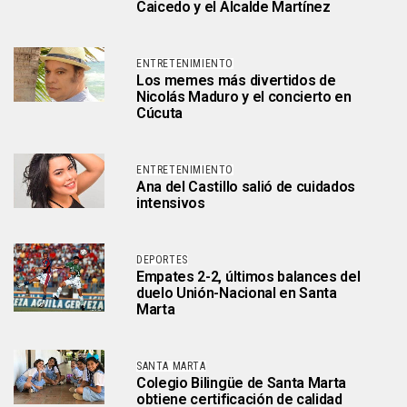
Caicedo y el Alcalde Martínez
ENTRETENIMIENTO
Los memes más divertidos de
Nicolás Maduro y el concierto en
Cúcuta
ENTRETENIMIENTO
Ana del Castillo salió de cuidados
intensivos
DEPORTES
Empates 2-2, últimos balances del
duelo Unión-Nacional en Santa
Marta
SANTA MARTA
Colegio Bilingüe de Santa Marta
obtiene certificación de calidad