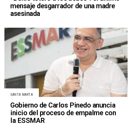
mensaje desgarrador de una madre
asesinada
SANTA MARTA
Gobierno de Carlos Pinedo anuncia
inicio del proceso de empalme con
la ESSMAR