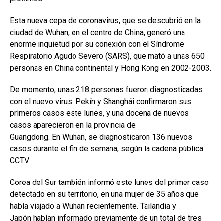
Esta nueva cepa de coronavirus, que se descubrió en la
ciudad de Wuhan, en el centro de China, generó una
enorme inquietud por su conexión con el Síndrome
Respiratorio Agudo Severo (SARS), que mató a unas 650
personas en China continental y Hong Kong en 2002-2003.
De momento, unas 218 personas fueron diagnosticadas
con el nuevo virus. Pekín y Shanghái confirmaron sus
primeros casos este lunes, y una docena de nuevos
casos aparecieron en la provincia de
Guangdong. En Wuhan, se diagnosticaron 136 nuevos
casos durante el fin de semana, según la cadena pública
CCTV.
Corea del Sur también informó este lunes del primer caso
detectado en su territorio, en una mujer de 35 años que
había viajado a Wuhan recientemente. Tailandia y
Japón habían informado previamente de un total de tres