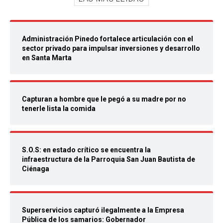
Administración Pinedo fortalece articulación con el
sector privado para impulsar inversiones y desarrollo
en Santa Marta
Capturan a hombre que le pegó a su madre por no
tenerle lista la comida
S.O.S: en estado crítico se encuentra la
infraestructura de la Parroquia San Juan Bautista de
Ciénaga
Superservicios capturó ilegalmente a la Empresa
Pública de los samarios: Gobernador