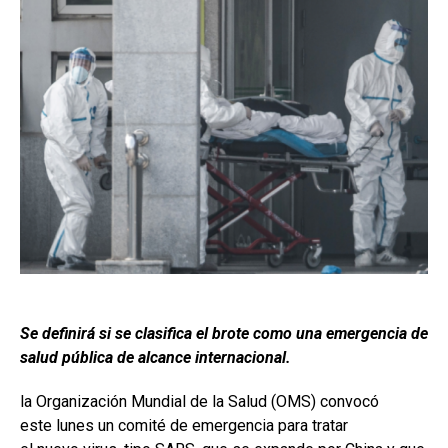
Se definirá si se clasifica el brote como una emergencia de
salud pública de alcance internacional.
la Organización Mundial de la Salud (OMS) convocó
este lunes un comité de emergencia para tratar