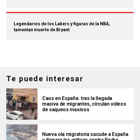
Legendarios de los Lakers y figuras de la NBA,
lamentan muerte de Bryant
Te puede interesar
Caos en España: tras la llegada
masiva de migrantes, circulan videos
de saqueos masivos
Nueva ola migratoria sacude a España
y dispara las críticas contra Pedro