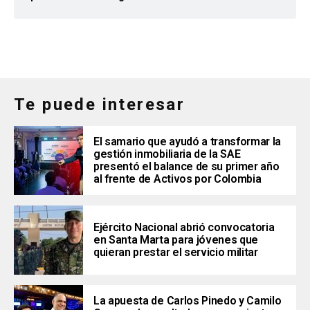
Te puede interesar
El samario que ayudó a transformar la
gestión inmobiliaria de la SAE
presentó el balance de su primer año
al frente de Activos por Colombia
Ejército Nacional abrió convocatoria
en Santa Marta para jóvenes que
quieran prestar el servicio militar
La apuesta de Carlos Pinedo y Camilo