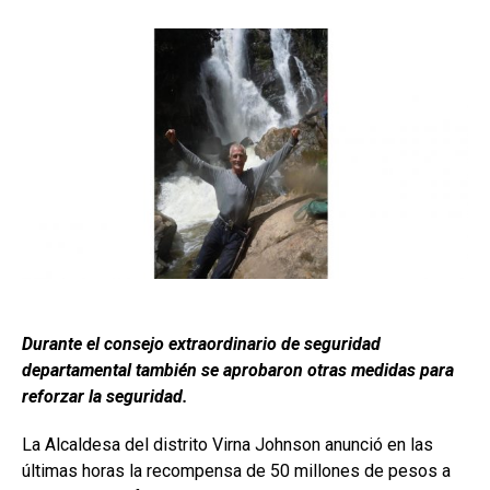
Durante el consejo extraordinario de seguridad
departamental también se aprobaron otras medidas para
reforzar la seguridad.
La Alcaldesa del distrito Virna Johnson anunció en las
últimas horas la recompensa de 50 millones de pesos a