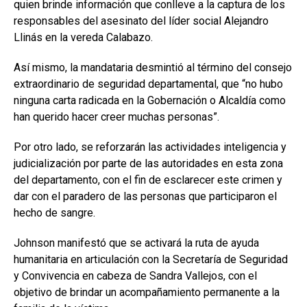
quien brinde información que conlleve a la captura de los
responsables del asesinato del líder social Alejandro
Llinás en la vereda Calabazo.
Así mismo, la mandataria desmintió al término del consejo
extraordinario de seguridad departamental, que “no hubo
ninguna carta radicada en la Gobernación o Alcaldía como
han querido hacer creer muchas personas”.
Por otro lado, se reforzarán las actividades inteligencia y
judicialización por parte de las autoridades en esta zona
del departamento, con el fin de esclarecer este crimen y
dar con el paradero de las personas que participaron el
hecho de sangre.
Johnson manifestó que se activará la ruta de ayuda
humanitaria en articulación con la Secretaría de Seguridad
y Convivencia en cabeza de Sandra Vallejos, con el
objetivo de brindar un acompañamiento permanente a la