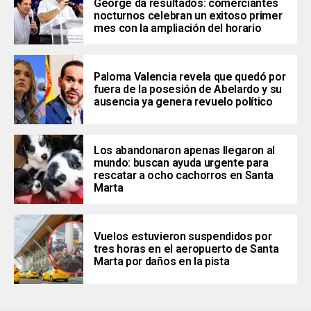
George da resultados: comerciantes
nocturnos celebran un exitoso primer
mes con la ampliación del horario
Paloma Valencia revela que quedó por
fuera de la posesión de Abelardo y su
ausencia ya genera revuelo político
Los abandonaron apenas llegaron al
mundo: buscan ayuda urgente para
rescatar a ocho cachorros en Santa
Marta
Vuelos estuvieron suspendidos por
tres horas en el aeropuerto de Santa
Marta por daños en la pista