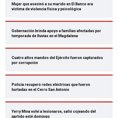
Mujer que asesinó a su marido en El Banco era
víctima de violencia física y psicológica
Gobernación brinda apoyo a familias afectadas por
temporada de lluvias en el Magdalena
Cuatro altos mandos del Ejército fueron capturados
por corrupción
Policía recuperó redes eléctricas que fueron
hurtadas en el Cerro San Antonio
Yerry Mina volví a lesionarse, salió cojeando del
partido esté domingo