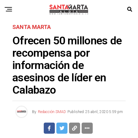
SANTA MARTA
Ofrecen 50 millones de
recompensa por
información de
asesinos de líder en
Calabazo
By
Redacción SMAD
Published
25 abril, 2020 5:59 pm