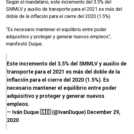
Según el mandatario, este incremento del 3.5% del
SMMLV y auxilio de transporte para el 2021 es más del
doble de la inflación para el cierre del 2020 (1.5%).
“Es necesario mantener el equilibrio entre poder
adquisitivo y proteger y generar nuevos empleos”,
manifestó Duque.
Este incremento del 3.5% del SMMLV y auxilio de
transporte para el 2021 es más del doble de la
inflación para el cierre del 2020 (1.5%). Es
necesario mantener el equilibrio entre poder
adquisitivo y proteger y generar nuevos
empleos.
— Iván Duque 🇨🇴 (@IvanDuque)
December 29,
2020