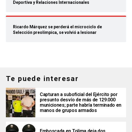
Deportiva y Relaciones Internacionales
Ricardo Márquez se perderá el microciclo de
Selección preolímpica, se volvió a lesionar
Te puede interesar
Capturan a suboficial del Ejército por
presunto desvío de más de 129.000
municiones; parte habría terminado en
manos de grupos armados
Emboscada en Tolima deja dos