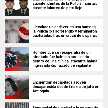
subintendentes de la Policía muertos
durante labores de patrullaje
Llevaban un cadáver en una hamaca,
la Policía los sorprendió y terminaron
capturados tras un cruce de disparos
Hombre que se recuperaba de un
atentado fue baleado por sicario
dentro de una clínica; atacante habría
ingresado disfrazado de vigilante
Encuentran decapitada a joven
desaparecida desde finales de julio en
Antioquia
Supersalud denunciará a la secretaria