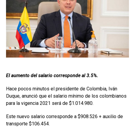
El aumento del salario corresponde al 3.5%.
Hace pocos minutos el presidente de Colombia, Iván
Duque, anunció que el salario mínimo de los colombianos
para la vigencia 2021 será de $1.014.980.
Este nuevo salario corresponde a $908.526 + auxilio de
transporte $106.454.