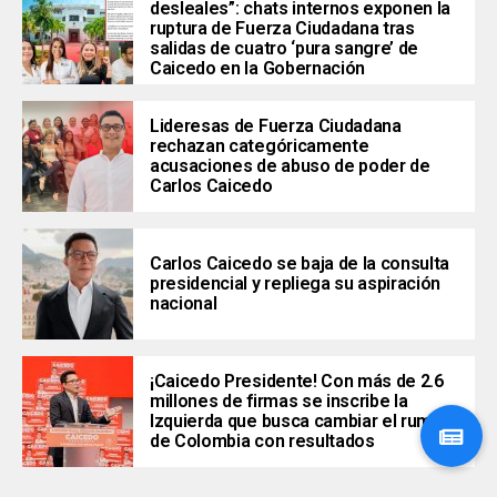
desleales”: chats internos exponen la
ruptura de Fuerza Ciudadana tras
salidas de cuatro ‘pura sangre’ de
Caicedo en la Gobernación
Lideresas de Fuerza Ciudadana
rechazan categóricamente
acusaciones de abuso de poder de
Carlos Caicedo
Carlos Caicedo se baja de la consulta
presidencial y repliega su aspiración
nacional
¡Caicedo Presidente! Con más de 2.6
millones de firmas se inscribe la
Izquierda que busca cambiar el rumbo
de Colombia con resultados