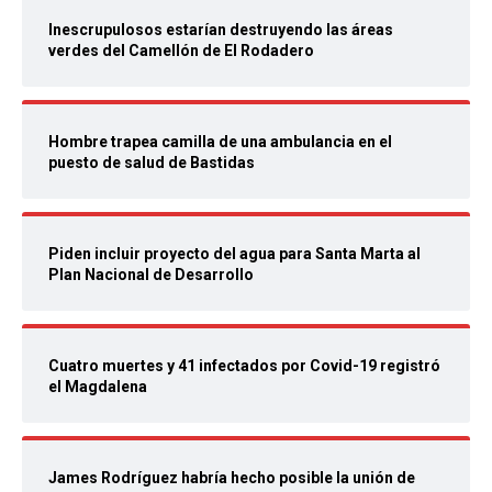
Inescrupulosos estarían destruyendo las áreas
verdes del Camellón de El Rodadero
Hombre trapea camilla de una ambulancia en el
puesto de salud de Bastidas
Piden incluir proyecto del agua para Santa Marta al
Plan Nacional de Desarrollo
Cuatro muertes y 41 infectados por Covid-19 registró
el Magdalena
James Rodríguez habría hecho posible la unión de