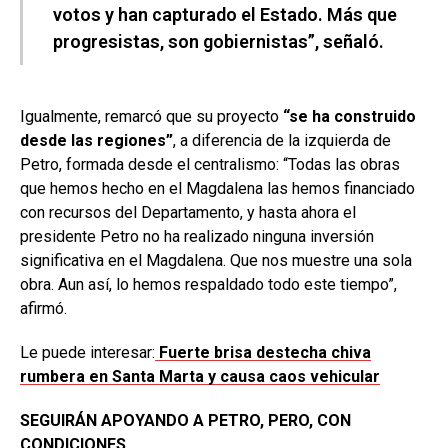
votos y han capturado el Estado. Más que
progresistas, son gobiernistas”, señaló.
Igualmente, remarcó que su proyecto
“se ha construido
desde las regiones”
, a diferencia de la izquierda de
Petro, formada desde el centralismo: “Todas las obras
que hemos hecho en el Magdalena las hemos financiado
con recursos del Departamento, y hasta ahora el
presidente Petro no ha realizado ninguna inversión
significativa en el Magdalena. Que nos muestre una sola
obra. Aun así, lo hemos respaldado todo este tiempo”,
afirmó.
Le puede interesar:
Fuerte brisa destecha chiva
rumbera en Santa Marta y causa caos vehicular
SEGUIRÁN APOYANDO A PETRO, PERO, CON
CONDICIONES