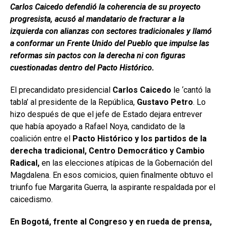
Carlos Caicedo defendió la coherencia de su proyecto
progresista, acusó al mandatario de fracturar a la
izquierda con alianzas con sectores tradicionales y llamó
a conformar un Frente Unido del Pueblo que impulse las
reformas sin pactos con la derecha ni con figuras
cuestionadas dentro del Pacto Histórico.
El precandidato presidencial
Carlos Caicedo
le ‘cantó la
tabla’ al presidente de la República,
Gustavo Petro
. Lo
hizo después de que el jefe de Estado dejara entrever
que había apoyado a Rafael Noya, candidato de la
coalición entre el
Pacto Histórico y los partidos de la
derecha tradicional, Centro Democrático y Cambio
Radical,
en las elecciones atípicas de la Gobernación del
Magdalena. En esos comicios, quien finalmente obtuvo el
triunfo fue Margarita Guerra, la aspirante respaldada por el
caicedismo.
En Bogotá, frente al Congreso y en rueda de prensa,