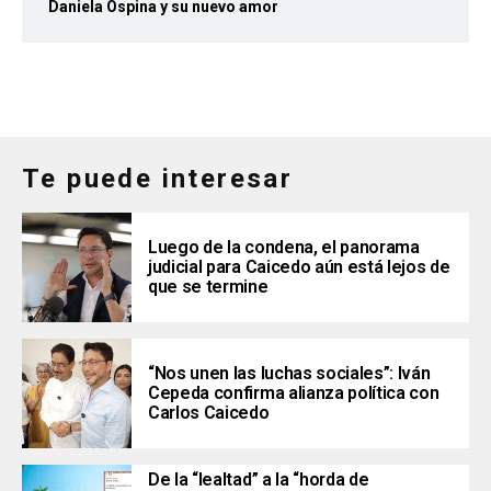
Daniela Ospina y su nuevo amor
Te puede interesar
Luego de la condena, el panorama
judicial para Caicedo aún está lejos de
que se termine
“Nos unen las luchas sociales”: Iván
Cepeda confirma alianza política con
Carlos Caicedo
De la “lealtad” a la “horda de