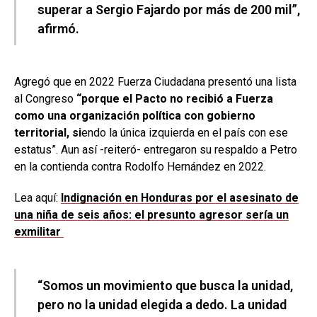
superar a Sergio Fajardo por más de 200 mil”,
afirmó.
Agregó que en 2022 Fuerza Ciudadana presentó una lista
al Congreso
“porque el Pacto no recibió a Fuerza
como una organización política con gobierno
territorial, si
endo la única izquierda en el país con ese
estatus”. Aun así -reiteró- entregaron su respaldo a Petro
en la contienda contra Rodolfo Hernández en 2022.
Lea aquí:
Indignación en Honduras por el asesinato de
una niña de seis años: el presunto agresor sería un
exmilitar
“Somos un movimiento que busca la unidad,
pero no la unidad elegida a dedo. La unidad