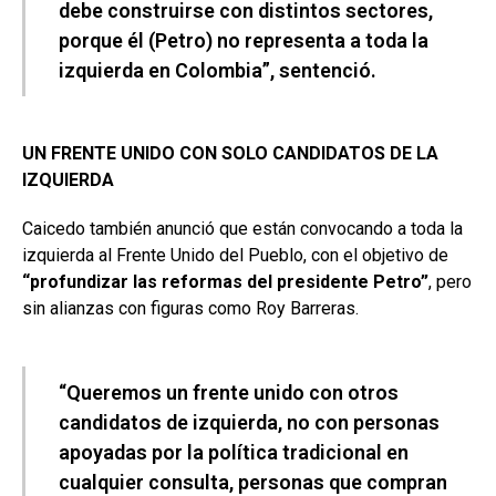
debe construirse con distintos sectores,
porque él (Petro) no representa a toda la
izquierda en Colombia”, sentenció.
UN FRENTE UNIDO CON SOLO CANDIDATOS DE LA
IZQUIERDA
Caicedo también anunció que están convocando a toda la
izquierda al Frente Unido del Pueblo, con el objetivo de
“profundizar las reformas del presidente Petro”
, pero
sin alianzas con figuras como Roy Barreras.
“Queremos un frente unido con otros
candidatos de izquierda, no con personas
apoyadas por la política tradicional en
cualquier consulta, personas que compran