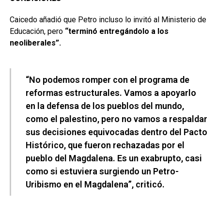
Caicedo añadió que Petro incluso lo invitó al Ministerio de
Educación, pero
“terminó entregándolo a los
neoliberales”.
“No podemos romper con el programa de
reformas estructurales. Vamos a apoyarlo
en la defensa de los pueblos del mundo,
como el palestino, pero no vamos a respaldar
sus decisiones equivocadas dentro del Pacto
Histórico, que fueron rechazadas por el
pueblo del Magdalena. Es un exabrupto, casi
como si estuviera surgiendo un Petro-
Uribismo en el Magdalena”, criticó.