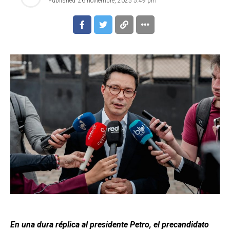
Published
26 noviembre, 2025 5:49 pm
En una dura réplica al presidente Petro, el precandidato