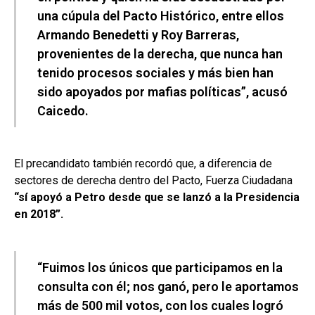
una cúpula del Pacto Histórico, entre ellos
Armando Benedetti y Roy Barreras,
provenientes de la derecha, que nunca han
tenido procesos sociales y más bien han
sido apoyados por mafias políticas”, acusó
Caicedo.
El precandidato también recordó que, a diferencia de
sectores de derecha dentro del Pacto, Fuerza Ciudadana
“sí apoyó a Petro desde que se lanzó a la Presidencia
en 2018”.
“Fuimos los únicos que participamos en la
consulta con él; nos ganó, pero le aportamos
más de 500 mil votos, con los cuales logró