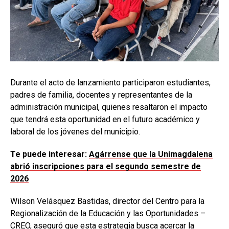
Durante el acto de lanzamiento participaron estudiantes,
padres de familia, docentes y representantes de la
administración municipal, quienes resaltaron el impacto
que tendrá esta oportunidad en el futuro académico y
laboral de los jóvenes del municipio.
Te puede interesar:
Agárrense que la Unimagdalena
abrió inscripciones para el segundo semestre de
2026
Wilson Velásquez Bastidas, director del Centro para la
Regionalización de la Educación y las Oportunidades –
CREO, aseguró que esta estrategia busca acercar la