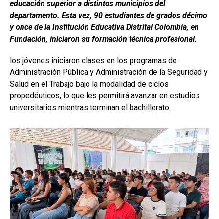
educación superior a distintos municipios del
departamento. Esta vez, 90 estudiantes de grados décimo
y once de la Institución Educativa Distrital Colombia, en
Fundación, iniciaron su formación técnica profesional.
los jóvenes iniciaron clases en los programas de
Administración Pública y Administración de la Seguridad y
Salud en el Trabajo bajo la modalidad de ciclos
propedéuticos, lo que les permitirá avanzar en estudios
universitarios mientras terminan el bachillerato.