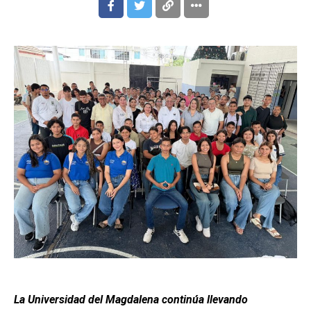
La Universidad del Magdalena continúa llevando