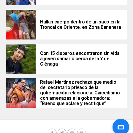
Hallan cuerpo dentro de un saco en la
Troncal de Oriente, en Zona Bananera
Con 15 disparos encontraron sin vida
a joven samario cerca de la Y de
Ciénaga
Rafael Martínez rechaza que medio
del secretario privado de la
gobernación relacione al Caicedismo
con amenazas a la gobernadora:
“Bueno que aclare y rectifique”