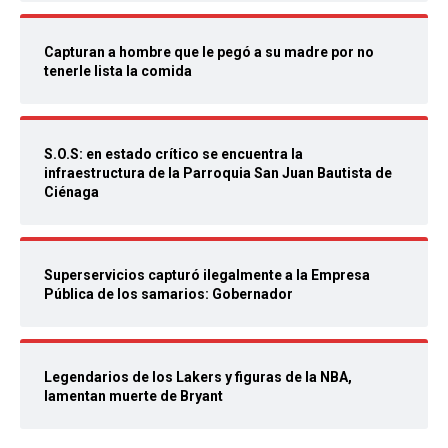
Capturan a hombre que le pegó a su madre por no
tenerle lista la comida
S.O.S: en estado crítico se encuentra la
infraestructura de la Parroquia San Juan Bautista de
Ciénaga
Superservicios capturó ilegalmente a la Empresa
Pública de los samarios: Gobernador
Legendarios de los Lakers y figuras de la NBA,
lamentan muerte de Bryant