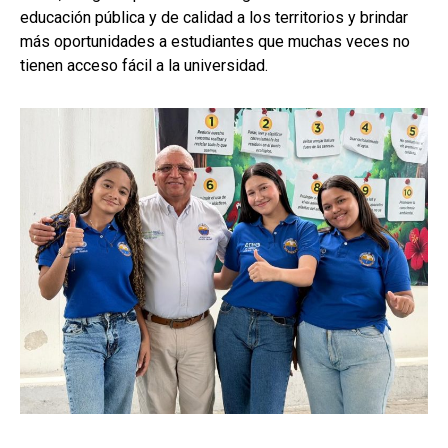
educación pública y de calidad a los territorios y brindar
más oportunidades a estudiantes que muchas veces no
tienen acceso fácil a la universidad.