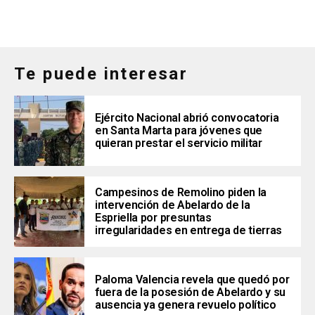
Te puede interesar
Ejército Nacional abrió convocatoria
en Santa Marta para jóvenes que
quieran prestar el servicio militar
Campesinos de Remolino piden la
intervención de Abelardo de la
Espriella por presuntas
irregularidades en entrega de tierras
Paloma Valencia revela que quedó por
fuera de la posesión de Abelardo y su
ausencia ya genera revuelo político