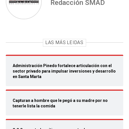
Redacción SMAD
LAS MÁS LEIDAS
Administración Pinedo fortalece articulación con el
sector privado para impulsar inversiones y desarrollo
en Santa Marta
Capturan a hombre que le pegó a su madre por no
tenerle lista la comida