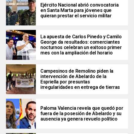
Ejército Nacional abrió convocatoria
en Santa Marta para jóvenes que
quieran prestar el servicio militar
La apuesta de Carlos Pinedo y Camilo
George da resultados: comerciantes
nocturnos celebran un exitoso primer
mes con la ampliación del horario
Campesinos de Remolino piden la
intervención de Abelardo de la
Espriella por presuntas
irregularidades en entrega de tierras
Paloma Valencia revela que quedó por
fuera de la posesión de Abelardo y su
ausencia ya genera revuelo político