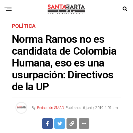
POLÍTICA
Norma Ramos no es
candidata de Colombia
Humana, eso es una
usurpación: Directivos
de la UP
By
Redacción SMAD
Published
6 junio, 2019 4:07 pm