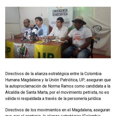
Directivos de la alianza estratégica entre la Colombia
Humana Magdalena y la Unión Patriótica, UP; aseguran que
la autoproclamación de Norma Ramos como candidata a la
Alcaldía de Santa Marta, por el movimiento petrista, no es
válida ni respaldada a través de la personería jurídica.
Directivos de los movimientos en el Magdalena, aseguran