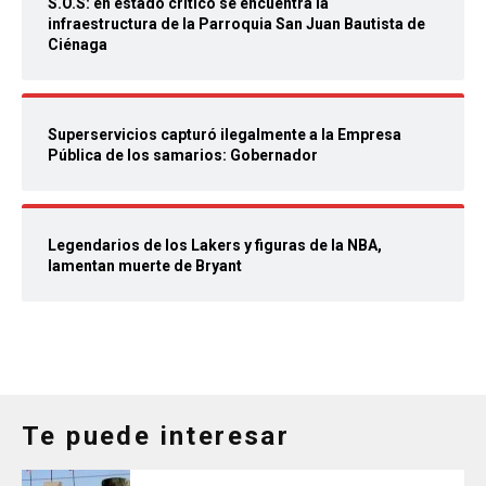
S.O.S: en estado crítico se encuentra la
infraestructura de la Parroquia San Juan Bautista de
Ciénaga
Superservicios capturó ilegalmente a la Empresa
Pública de los samarios: Gobernador
Legendarios de los Lakers y figuras de la NBA,
lamentan muerte de Bryant
Te puede interesar