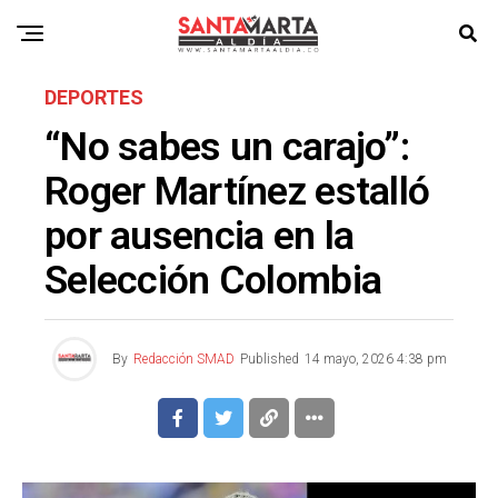
DEPORTES
“No sabes un carajo”:
Roger Martínez estalló
por ausencia en la
Selección Colombia
By
Redacción SMAD
Published
14 mayo, 2026 4:38 pm