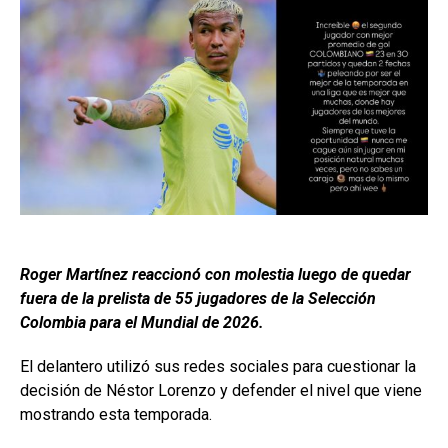
Roger Martínez reaccionó con molestia luego de quedar
fuera de la prelista de 55 jugadores de la Selección
Colombia para el Mundial de 2026.
El delantero utilizó sus redes sociales para cuestionar la
decisión de Néstor Lorenzo y defender el nivel que viene
mostrando esta temporada.