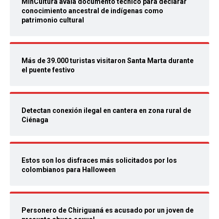
MinCultura avala documento técnico para declarar
conocimiento ancestral de indígenas como
patrimonio cultural
Más de 39.000 turistas visitaron Santa Marta durante
el puente festivo
Detectan conexión ilegal en cantera en zona rural de
Ciénaga
Estos son los disfraces más solicitados por los
colombianos para Halloween
Personero de Chiriguaná es acusado por un joven de