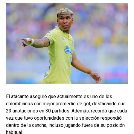
El atacante aseguró que actualmente es uno de los
colombianos con mejor promedio de gol, destacando sus
23 anotaciones en 30 partidos. Además, recordó que cada
vez que tuvo oportunidades con la selección respondió
dentro de la cancha, incluso jugando fuera de su posición
habitual.