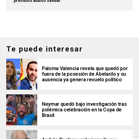
presunto abuso sexual
Te puede interesar
Paloma Valencia revela que quedó por
fuera de la posesión de Abelardo y su
ausencia ya genera revuelo político
Neymar quedó bajo investigación tras
polémica celebración en la Copa de
Brasil