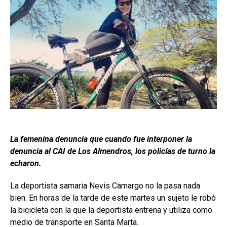
La femenina denuncia que cuando fue interponer la
denuncia al CAI de Los Almendros, los policías de turno la
echaron.
La deportista samaria Nevis Camargo no la pasa nada
bien. En horas de la tarde de este martes un sujeto le robó
la bicicleta con la que la deportista entrena y utiliza como
medio de transporte en Santa Marta.