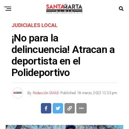
JUDICIALES LOCAL
¡No para la
delincuencia! Atracan a
deportista en el
Polideportivo
By
Redacción SMAD
Published
18 marzo, 2022 12:23 pm