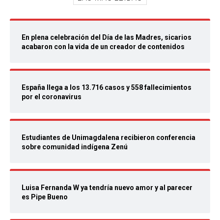
En plena celebración del Día de las Madres, sicarios
acabaron con la vida de un creador de contenidos
España llega a los 13.716 casos y 558 fallecimientos
por el coronavirus
Estudiantes de Unimagdalena recibieron conferencia
sobre comunidad indígena Zenú
Luisa Fernanda W ya tendría nuevo amor y al parecer
es Pipe Bueno