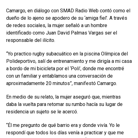
Camargo, en diálogo con SMAD Radio Web contó como el
dueño de lo ajeno se apodero de su ‘amiga fiel’. A través
de redes sociales, la mujer señaló a un hombre
identificado como Juan David Palmas Vargas ser el
responsable del ilícito.
“Yo practico rugby subacuático en la piscina Olímpica del
Polideportivo, salí de entrenamiento y me dirigía a mi casa
a bordo de mi bicicleta por el ‘Poli’, donde me encontré
con un familiar y entablamos una conversación de
aproximadamente 20 minutos”, manifestó Camargo.
En medio de su relato, la mujer aseguró que, mientras
daba la vuelta para retomar su rumbo hacía su lugar de
residencia un sujeto se le acercó.
“Él me pregunto de qué barrio era y donde vivía. Yo le
respondí que todos los días venía a practicar y que me