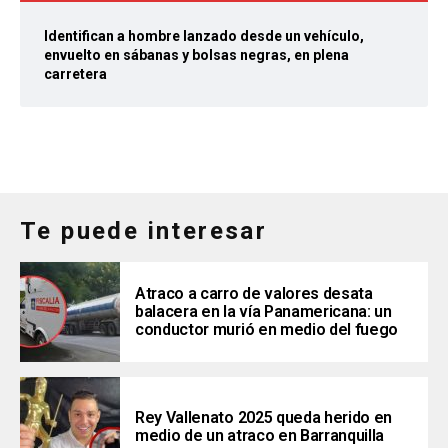
Identifican a hombre lanzado desde un vehículo,
envuelto en sábanas y bolsas negras, en plena
carretera
Te puede interesar
Atraco a carro de valores desata
balacera en la vía Panamericana: un
conductor murió en medio del fuego
Rey Vallenato 2025 queda herido en
medio de un atraco en Barranquilla