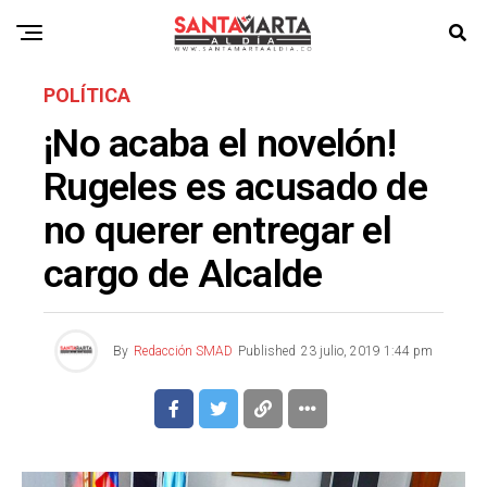
POLÍTICA
¡No acaba el novelón!
Rugeles es acusado de
no querer entregar el
cargo de Alcalde
By
Redacción SMAD
Published
23 julio, 2019 1:44 pm