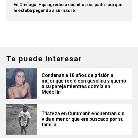
En Ciénaga: Hija agredió a cuchillo a su padre porque
le estaba pegando a su madre
Te puede interesar
Condenan a 18 años de prisión a
mujer que roció con gasolina y quemó
a su pareja mientras dormía en
Medellín
Tristeza en Curumaní: encuentran sin
vida a menor que era buscado por su
familia