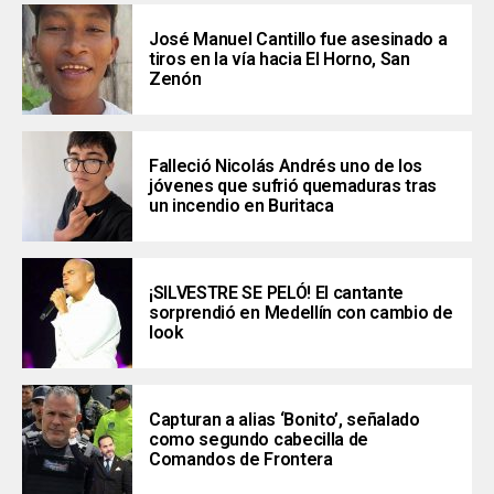
José Manuel Cantillo fue asesinado a
tiros en la vía hacia El Horno, San
Zenón
Falleció Nicolás Andrés uno de los
jóvenes que sufrió quemaduras tras
un incendio en Buritaca
¡SILVESTRE SE PELÓ! El cantante
sorprendió en Medellín con cambio de
look
Capturan a alias ‘Bonito’, señalado
como segundo cabecilla de
Comandos de Frontera