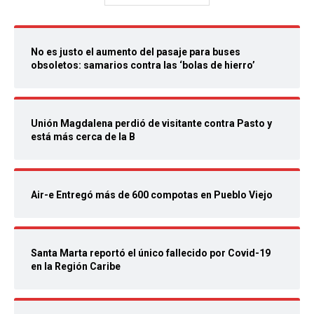
No es justo el aumento del pasaje para buses
obsoletos: samarios contra las ‘bolas de hierro’
Unión Magdalena perdió de visitante contra Pasto y
está más cerca de la B
Air-e Entregó más de 600 compotas en Pueblo Viejo
Santa Marta reportó el único fallecido por Covid-19
en la Región Caribe