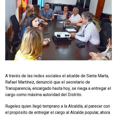
A través de las redes sociales el alcalde de Santa Marta,
Rafael Martínez, denunció que el secretario de
Transparencia, encargado hasta hoy, se niega a entregar el
cargo como máxima autoridad del Distrito.
Rugeles quien llegó temprano a la Alcaldía, al parecer con
el propósito de entregar el cargo al Alcalde popular, ahora