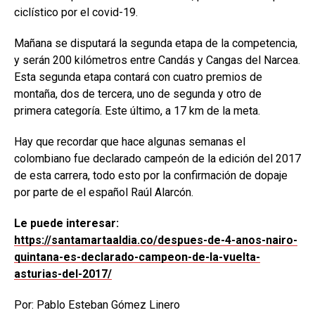
ciclístico por el covid-19.
Mañana se disputará la segunda etapa de la competencia,
y serán 200 kilómetros entre Candás y Cangas del Narcea.
Esta segunda etapa contará con cuatro premios de
montaña, dos de tercera, uno de segunda y otro de
primera categoría. Este último, a 17 km de la meta.
Hay que recordar que hace algunas semanas el
colombiano fue declarado campeón de la edición del 2017
de esta carrera, todo esto por la confirmación de dopaje
por parte de el español Raúl Alarcón.
Le puede interesar:
https://santamartaaldia.co/despues-de-4-anos-nairo-
quintana-es-declarado-campeon-de-la-vuelta-
asturias-del-2017/
Por: Pablo Esteban Gómez Linero