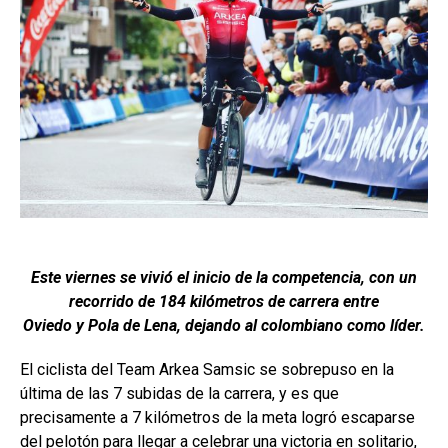
Este viernes se vivió el inicio de la competencia, con un
recorrido de 184 kilómetros de carrera entre
Oviedo y Pola de Lena, dejando al colombiano como líder.
El ciclista del Team Arkea Samsic se sobrepuso en la
última de las 7 subidas de la carrera, y es que
precisamente a 7 kilómetros de la meta logró escaparse
del pelotón para llegar a celebrar una victoria en solitario,