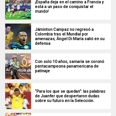
¡España deja en el camino a Francia y
está a un paso de conquistar el
mundo!
Jáminton Campaz no regresó a
Colombia tras el Mundial por
amenazas; Ángel Di María salió en su
defensa
Con solo 10 años, samaria se coronó
pentacampeona panamericana de
patinaje
“Para los que se quedan”: las palabras
de Juanfer que despertaron dudas
sobre su futuro en la Selección.