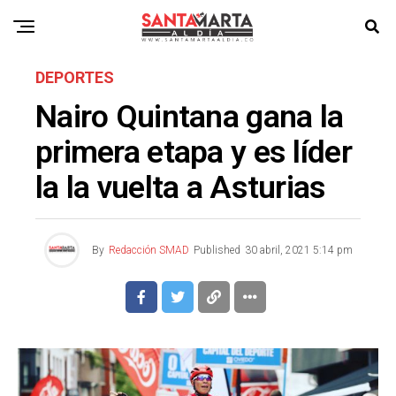
DEPORTES
Nairo Quintana gana la
primera etapa y es líder
la la vuelta a Asturias
By
Redacción SMAD
Published
30 abril, 2021 5:14 pm