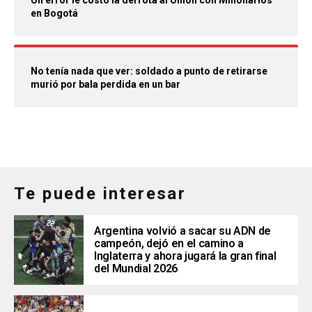
en Bogotá
No tenía nada que ver: soldado a punto de retirarse
murió por bala perdida en un bar
Te puede interesar
Argentina volvió a sacar su ADN de
campeón, dejó en el camino a
Inglaterra y ahora jugará la gran final
del Mundial 2026