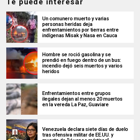
Te puede interesar
Un comunero muerto y varias
personas heridas deja
enfrentamientos por tierras entre
indígenas Misak y Nasa en Cauca
Hombre se roció gasolina y se
prendió en fuego dentro de un bus:
incendio dejó seis muertos y varios
heridos
Enfrentamientos entre grupos
ilegales dejan al menos 20 muertos
en la vereda La Paz, Guaviare
Venezuela declara siete días de duelo
tras ofensiva militar de EE.UU. y