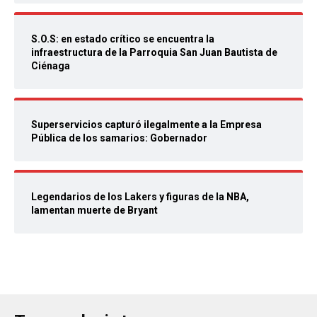
S.O.S: en estado crítico se encuentra la
infraestructura de la Parroquia San Juan Bautista de
Ciénaga
Superservicios capturó ilegalmente a la Empresa
Pública de los samarios: Gobernador
Legendarios de los Lakers y figuras de la NBA,
lamentan muerte de Bryant