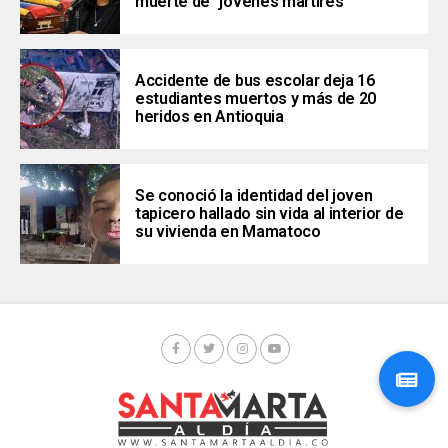
muerte de “jóvenes mártires”
Accidente de bus escolar deja 16
estudiantes muertos y más de 20
heridos en Antioquia
Se conoció la identidad del joven
tapicero hallado sin vida al interior de
su vivienda en Mamatoco