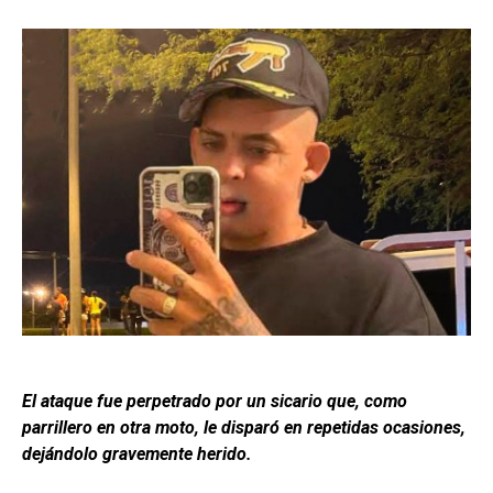
El ataque fue perpetrado por un sicario que, como
parrillero en otra moto, le disparó en repetidas ocasiones,
dejándolo gravemente herido.