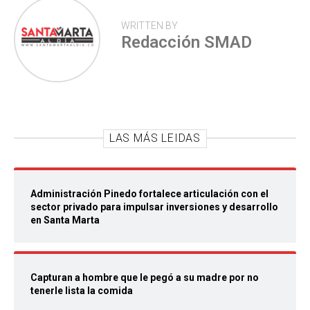
WRITTEN BY
Redacción SMAD
LAS MÁS LEIDAS
Administración Pinedo fortalece articulación con el
sector privado para impulsar inversiones y desarrollo
en Santa Marta
Capturan a hombre que le pegó a su madre por no
tenerle lista la comida