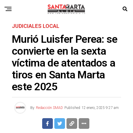
JUDICIALES LOCAL
Murió Luisfer Perea: se
convierte en la sexta
víctima de atentados a
tiros en Santa Marta
este 2025
By
Redacción SMAD
Published
12 enero, 2025 9:27 am