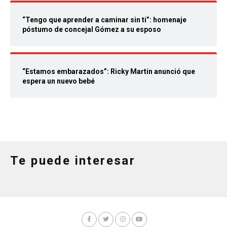
“Tengo que aprender a caminar sin ti”: homenaje
póstumo de concejal Gómez a su esposo
“Estamos embarazados”: Ricky Martin anunció que
espera un nuevo bebé
Te puede interesar