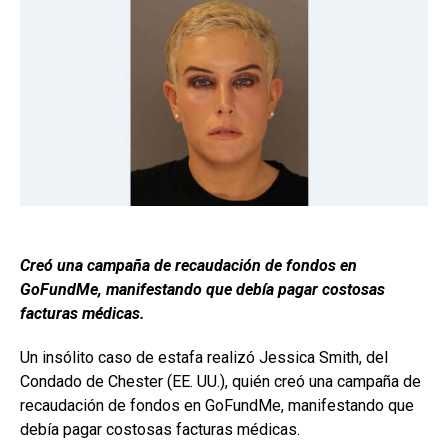
Creó una campaña de recaudación de fondos en
GoFundMe, manifestando que debía pagar costosas
facturas médicas.
Un insólito caso de estafa realizó Jessica Smith, del
Condado de Chester (EE. UU.), quién creó una campaña de
recaudación de fondos en GoFundMe, manifestando que
debía pagar costosas facturas médicas.