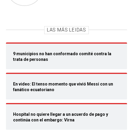
LAS MÁS LEIDAS
9 municipios no han conformado comité contra la
trata de personas
En video: El tenso momento que vivió Messi con un
fanático ecuatoriano
Hospital no quiere llegar a un acuerdo de pago y
continúa con el embargo: Virna