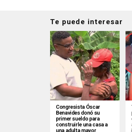
Te puede interesar
Congresista Óscar
Benavides donó su
primer sueldo para
construirle una casa a
una adulta mayor