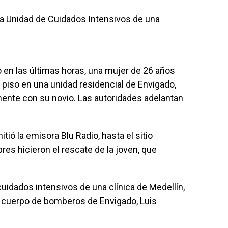
la Unidad de Cuidados Intensivos de una
ó en las últimas horas, una mujer de 26 años
piso en una unidad residencial de Envigado,
emente con su novio. Las autoridades adelantan
ió la emisora Blu Radio, hasta el sitio
es hicieron el rescate de la joven, que
uidados intensivos de una clínica de Medellín,
 cuerpo de bomberos de Envigado, Luis