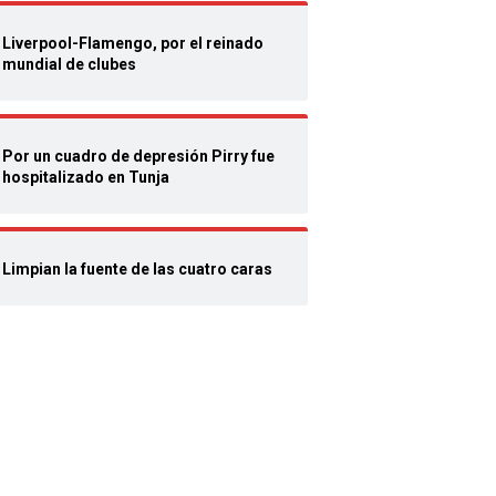
Liverpool-Flamengo, por el reinado
mundial de clubes
Por un cuadro de depresión Pirry fue
hospitalizado en Tunja
Limpian la fuente de las cuatro caras