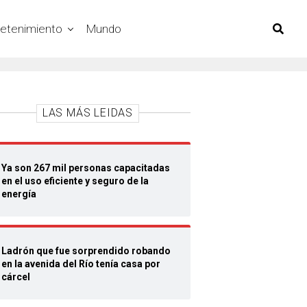
retenimiento
Mundo
LAS MÁS LEIDAS
Ya son 267 mil personas capacitadas
en el uso eficiente y seguro de la
energía
Ladrón que fue sorprendido robando
en la avenida del Río tenía casa por
cárcel