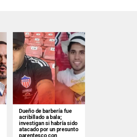
Dueño de barbería fue
acribillado a bala;
investigan si habría sido
atacado por un presunto
parentesco con