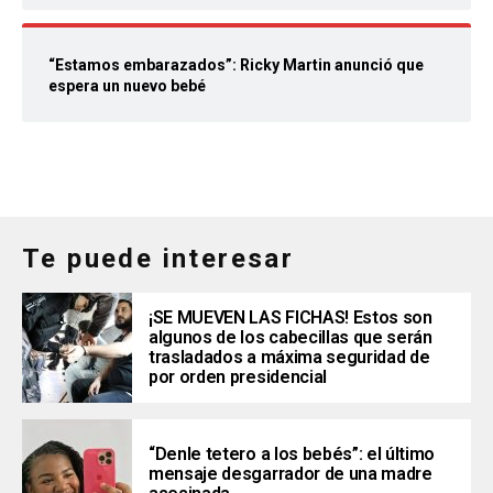
“Estamos embarazados”: Ricky Martin anunció que
espera un nuevo bebé
Te puede interesar
¡SE MUEVEN LAS FICHAS! Estos son
algunos de los cabecillas que serán
trasladados a máxima seguridad de
por orden presidencial
“Denle tetero a los bebés”: el último
mensaje desgarrador de una madre