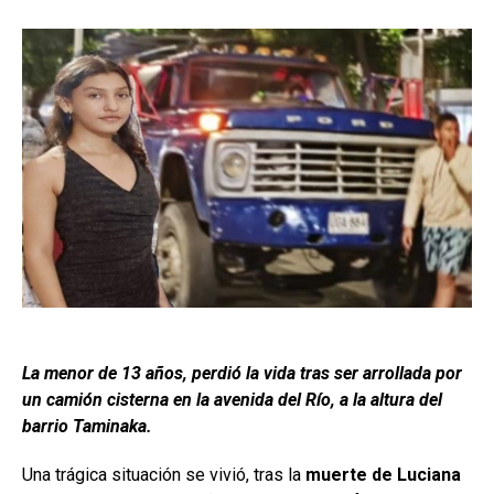
La menor de 13 años, perdió la vida tras ser arrollada por
un camión cisterna en la avenida del Río, a la altura del
barrio Taminaka.
Una trágica situación se vivió, tras la
muerte de Luciana