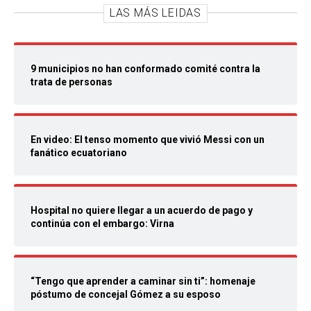
LAS MÁS LEIDAS
9 municipios no han conformado comité contra la
trata de personas
En video: El tenso momento que vivió Messi con un
fanático ecuatoriano
Hospital no quiere llegar a un acuerdo de pago y
continúa con el embargo: Virna
“Tengo que aprender a caminar sin ti”: homenaje
póstumo de concejal Gómez a su esposo