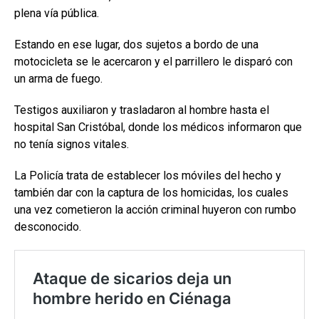
plena vía pública.
Estando en ese lugar, dos sujetos a bordo de una
motocicleta se le acercaron y el parrillero le disparó con
un arma de fuego.
Testigos auxiliaron y trasladaron al hombre hasta el
hospital San Cristóbal, donde los médicos informaron que
no tenía signos vitales.
La Policía trata de establecer los móviles del hecho y
también dar con la captura de los homicidas, los cuales
una vez cometieron la acción criminal huyeron con rumbo
desconocido.