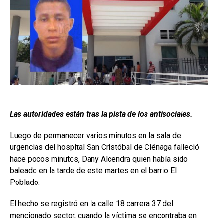
Las autoridades
están tras la pista de los antisociales.
Luego de permanecer varios minutos en la sala de
urgencias del hospital San Cristóbal de Ciénaga falleció
hace pocos minutos, Dany Alcendra quien había sido
baleado en la tarde de este martes en el barrio El
Poblado.
El hecho se registró en la calle 18 carrera 37 del
mencionado sector, cuando la víctima se encontraba en