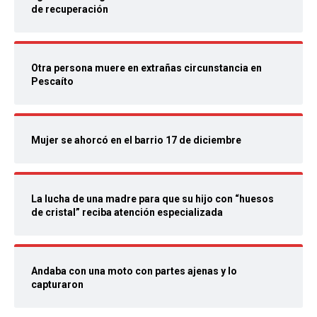
de recuperación
Otra persona muere en extrañas circunstancia en
Pescaíto
Mujer se ahorcó en el barrio 17 de diciembre
La lucha de una madre para que su hijo con “huesos
de cristal” reciba atención especializada
Andaba con una moto con partes ajenas y lo
capturaron