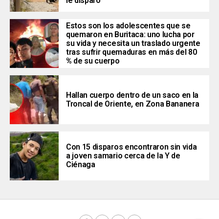
le disparó
Estos son los adolescentes que se
quemaron en Buritaca: uno lucha por
su vida y necesita un traslado urgente
tras sufrir quemaduras en más del 80
% de su cuerpo
Hallan cuerpo dentro de un saco en la
Troncal de Oriente, en Zona Bananera
Con 15 disparos encontraron sin vida
a joven samario cerca de la Y de
Ciénaga