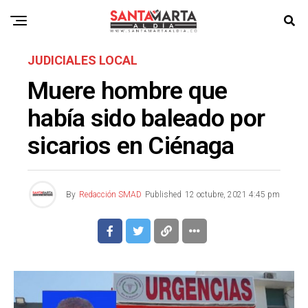
JUDICIALES LOCAL
Muere hombre que
había sido baleado por
sicarios en Ciénaga
By
Redacción SMAD
Published
12 octubre, 2021 4:45 pm