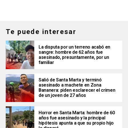
Te puede interesar
La disputa por un terreno acabó en
sangre: hombre de 62 años fue
asesinado, presuntamente, por un
familiar
Salió de Santa Marta y terminó
asesinado a machete en Zona
Bananera: piden esclarecer el crimen
de un joven de 27 años
Horror en Santa Marta: hombre de 60
años fue asesinado y la principal
hipótesis apunta a que su propio hijo