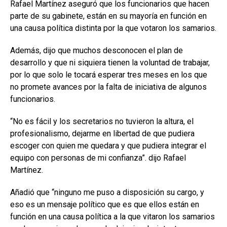
Rafael Martínez aseguró que los funcionarios que hacen
parte de su gabinete, están en su mayoría en función en
una causa política distinta por la que votaron los samarios.
Además, dijo que muchos desconocen el plan de
desarrollo y que ni siquiera tienen la voluntad de trabajar,
por lo que solo le tocará esperar tres meses en los que
no promete avances por la falta de iniciativa de algunos
funcionarios.
“No es fácil y los secretarios no tuvieron la altura, el
profesionalismo, dejarme en libertad de que pudiera
escoger con quien me quedara y que pudiera integrar el
equipo con personas de mi confianza”. dijo Rafael
Martínez.
Añadió que “ninguno me puso a disposición su cargo, y
eso es un mensaje político que es que ellos están en
función en una causa política a la que vitaron los samarios