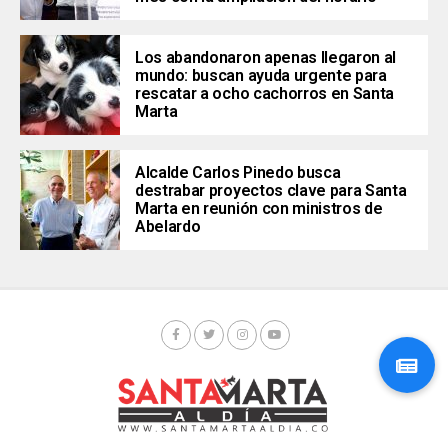
Los abandonaron apenas llegaron al
mundo: buscan ayuda urgente para
rescatar a ocho cachorros en Santa
Marta
Alcalde Carlos Pinedo busca
destrabar proyectos clave para Santa
Marta en reunión con ministros de
Abelardo