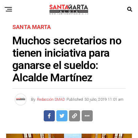
SANTA MARTA
Muchos secretarios no
tienen iniciativa para
ganarse el sueldo:
Alcalde Martínez
By
Redacción SMAD
Published
30 julio, 2019 11:01 am