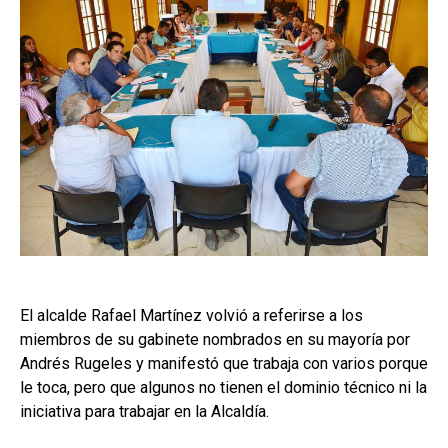
El alcalde Rafael Martínez volvió a referirse a los
miembros de su gabinete nombrados en su mayoría por
Andrés Rugeles y manifestó que trabaja con varios porque
le toca, pero que algunos no tienen el dominio técnico ni la
iniciativa para trabajar en la Alcaldía.