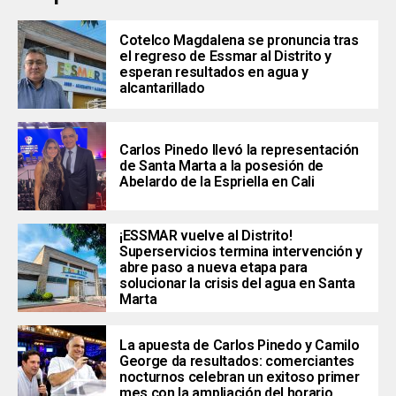
Cotelco Magdalena se pronuncia tras
el regreso de Essmar al Distrito y
esperan resultados en agua y
alcantarillado
Carlos Pinedo llevó la representación
de Santa Marta a la posesión de
Abelardo de la Espriella en Cali
¡ESSMAR vuelve al Distrito!
Superservicios termina intervención y
abre paso a nueva etapa para
solucionar la crisis del agua en Santa
Marta
La apuesta de Carlos Pinedo y Camilo
George da resultados: comerciantes
nocturnos celebran un exitoso primer
mes con la ampliación del horario