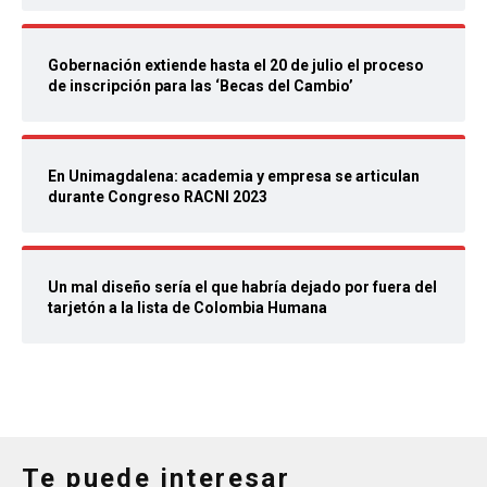
Gobernación extiende hasta el 20 de julio el proceso
de inscripción para las ‘Becas del Cambio’
En Unimagdalena: academia y empresa se articulan
durante Congreso RACNI 2023
Un mal diseño sería el que habría dejado por fuera del
tarjetón a la lista de Colombia Humana
Te puede interesar