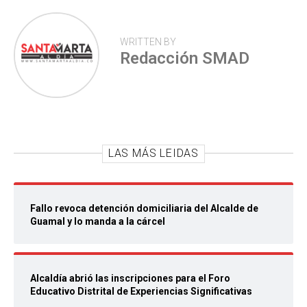
WRITTEN BY
Redacción SMAD
LAS MÁS LEIDAS
Fallo revoca detención domiciliaria del Alcalde de
Guamal y lo manda a la cárcel
Alcaldía abrió las inscripciones para el Foro
Educativo Distrital de Experiencias Significativas