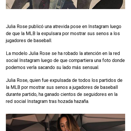
Julia Rose publicó una atrevida pose en Instagram luego
de que la MLB la expulsara por mostrar sus senos a los
jugadores de baseball.
La modelo Julia Rose se ha robado la atención en la red
social Instagram luego de que compartiera una foto donde
podemos verla sacando su lado más sensual.
Julia Rose, quien fue expulsada de todos los partidos de
la MLB por mostrar sus senos a jugadores de baseball
durante partido, ha ganado cientos de seguidores en la
red social Instagram tras hozada hazaña.