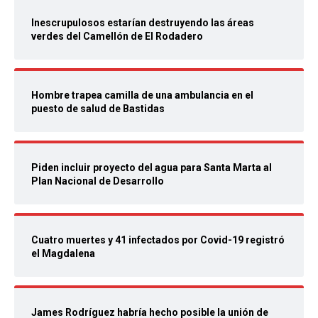
Inescrupulosos estarían destruyendo las áreas
verdes del Camellón de El Rodadero
Hombre trapea camilla de una ambulancia en el
puesto de salud de Bastidas
Piden incluir proyecto del agua para Santa Marta al
Plan Nacional de Desarrollo
Cuatro muertes y 41 infectados por Covid-19 registró
el Magdalena
James Rodríguez habría hecho posible la unión de