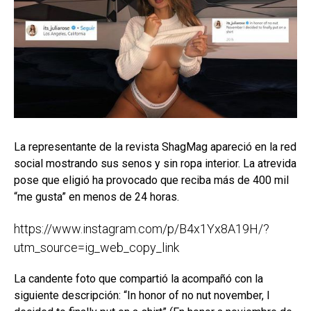
La representante de la revista ShagMag apareció en la red
social mostrando sus senos y sin ropa interior. La atrevida
pose que eligió ha provocado que reciba más de 400 mil
“me gusta” en menos de 24 horas.
https://www.instagram.com/p/B4x1Yx8A19H/?
utm_source=ig_web_copy_link
La candente foto que compartió la acompañó con la
siguiente descripción: “In honor of no nut november, I