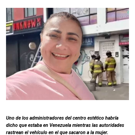
Uno de los administradores del centro estético habría
dicho que estaba en Venezuela mientras las autoridades
rastrean el vehículo en el que sacaron a la mujer.