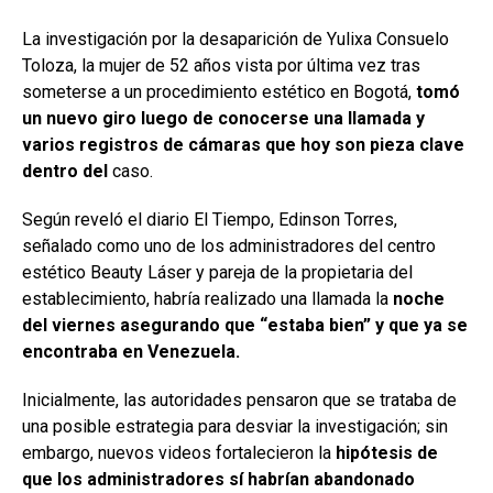
La investigación por la desaparición de Yulixa Consuelo
Toloza, la mujer de 52 años vista por última vez tras
someterse a un procedimiento estético en Bogotá,
tomó
un nuevo giro luego de conocerse una llamada y
varios registros de cámaras que hoy son pieza clave
dentro del
caso.
Según reveló el diario El Tiempo, Edinson Torres,
señalado como uno de los administradores del centro
estético Beauty Láser y pareja de la propietaria del
establecimiento, habría realizado una llamada la
noche
del viernes asegurando que “estaba bien” y que ya se
encontraba en Venezuela.
Inicialmente, las autoridades pensaron que se trataba de
una posible estrategia para desviar la investigación; sin
embargo, nuevos videos fortalecieron la
hipótesis de
que los administradores sí habrían abandonado