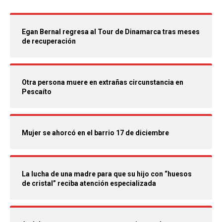
Egan Bernal regresa al Tour de Dinamarca tras meses
de recuperación
Otra persona muere en extrañas circunstancia en
Pescaíto
Mujer se ahorcó en el barrio 17 de diciembre
La lucha de una madre para que su hijo con “huesos
de cristal” reciba atención especializada