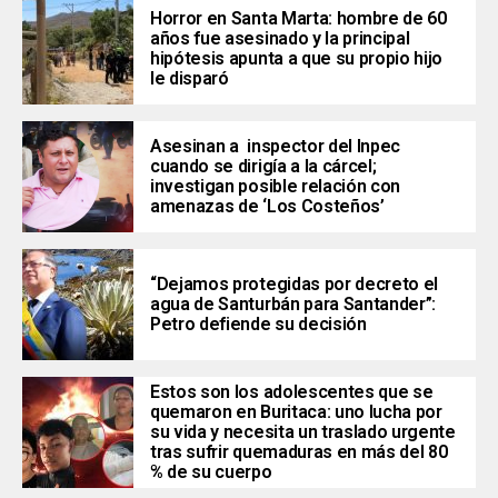
Horror en Santa Marta: hombre de 60
años fue asesinado y la principal
hipótesis apunta a que su propio hijo
le disparó
Asesinan a inspector del Inpec
cuando se dirigía a la cárcel;
investigan posible relación con
amenazas de ‘Los Costeños’
“Dejamos protegidas por decreto el
agua de Santurbán para Santander”:
Petro defiende su decisión
Estos son los adolescentes que se
quemaron en Buritaca: uno lucha por
su vida y necesita un traslado urgente
tras sufrir quemaduras en más del 80
% de su cuerpo