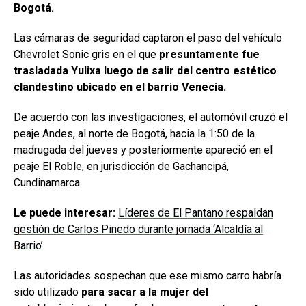
Bogotá.
Las cámaras de seguridad captaron el paso del vehículo
Chevrolet Sonic gris en el que
presuntamente fue
trasladada Yulixa luego de salir del centro estético
clandestino ubicado en el barrio Venecia.
De acuerdo con las investigaciones, el automóvil cruzó el
peaje Andes, al norte de Bogotá, hacia la 1:50 de la
madrugada del jueves y posteriormente apareció en el
peaje El Roble, en jurisdicción de Gachancipá,
Cundinamarca.
Le puede interesar:
Líderes de El Pantano respaldan
gestión de Carlos Pinedo durante jornada ‘Alcaldía al
Barrio’
Las autoridades sospechan que ese mismo carro habría
sido utilizado
para sacar a la mujer del