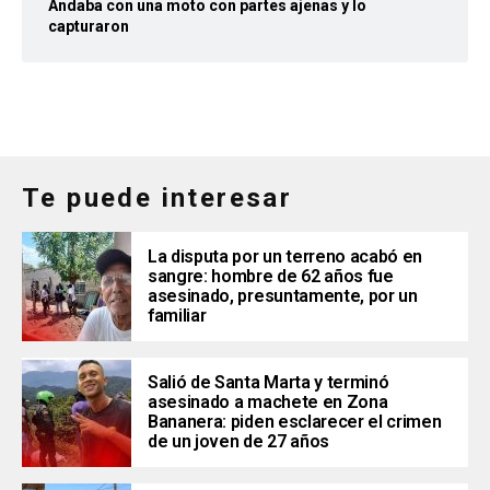
Andaba con una moto con partes ajenas y lo
capturaron
Te puede interesar
La disputa por un terreno acabó en
sangre: hombre de 62 años fue
asesinado, presuntamente, por un
familiar
Salió de Santa Marta y terminó
asesinado a machete en Zona
Bananera: piden esclarecer el crimen
de un joven de 27 años