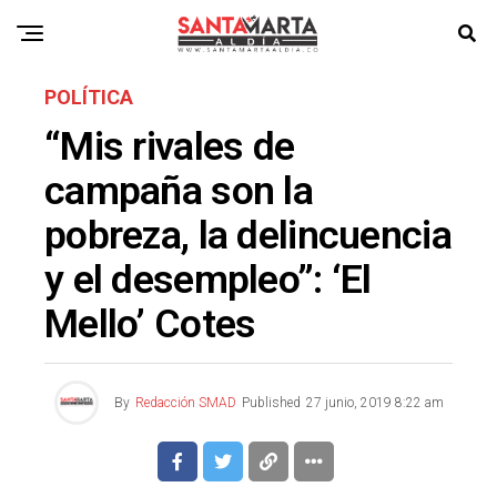
POLÍTICA
“Mis rivales de
campaña son la
pobreza, la delincuencia
y el desempleo”: ‘El
Mello’ Cotes
By
Redacción SMAD
Published
27 junio, 2019 8:22 am