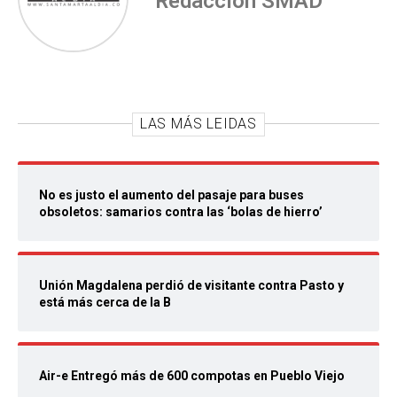
Redacción SMAD
LAS MÁS LEIDAS
No es justo el aumento del pasaje para buses
obsoletos: samarios contra las ‘bolas de hierro’
Unión Magdalena perdió de visitante contra Pasto y
está más cerca de la B
Air-e Entregó más de 600 compotas en Pueblo Viejo