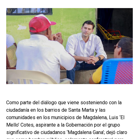
Como parte del diálogo que viene sosteniendo con la
ciudadanía en los barrios de Santa Marta y las
comunidades en los municipios de Magdalena, Luis ‘El
Mello’ Cotes, aspirante a la Gobernación por el grupo
significativo de ciudadanos ‘Magdalena Gana’; dejó claro