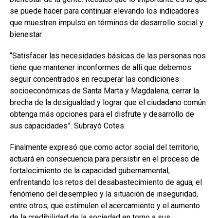
se puede hacer para continuar elevando los indicadores
que muestren impulso en términos de desarrollo social y
bienestar.
“Satisfacer las necesidades básicas de las personas nos
tiene que mantener inconformes de allí que debemos
seguir concentrados en recuperar las condiciones
socioeconómicas de Santa Marta y Magdalena, cerrar la
brecha de la desigualdad y lograr que el ciudadano común
obtenga más opciones para el disfrute y desarrollo de
sus capacidades”. Subrayó Cotes.
Finalmente expresó que como actor social del territorio,
actuará en consecuencia para persistir en el proceso de
fortalecimiento de la capacidad gubernamental,
enfrentando los retos del desabastecimiento de agua, el
fenómeno del desempleo y la situación de inseguridad,
entre otros; que estimulen el acercamiento y el aumento
de la credibilidad de la sociedad en torno a sus