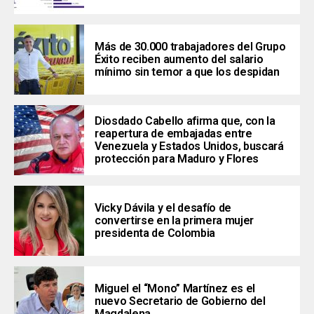
Más de 30.000 trabajadores del Grupo
Éxito reciben aumento del salario
mínimo sin temor a que los despidan
Diosdado Cabello afirma que, con la
reapertura de embajadas entre
Venezuela y Estados Unidos, buscará
protección para Maduro y Flores
Vicky Dávila y el desafío de
convertirse en la primera mujer
presidenta de Colombia
Miguel el “Mono” Martínez es el
nuevo Secretario de Gobierno del
Magdalena