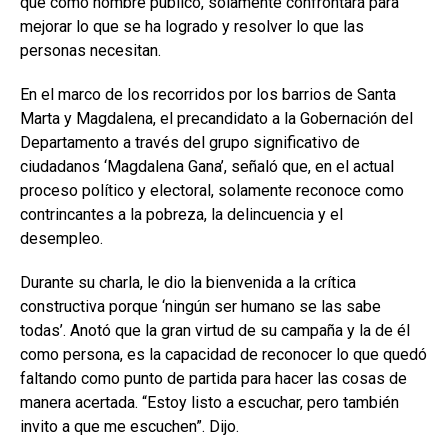
que como hombre público, solamente confrontará para
mejorar lo que se ha logrado y resolver lo que las
personas necesitan.
En el marco de los recorridos por los barrios de Santa
Marta y Magdalena, el precandidato a la Gobernación del
Departamento a través del grupo significativo de
ciudadanos ‘Magdalena Gana’, señaló que, en el actual
proceso político y electoral, solamente reconoce como
contrincantes a la pobreza, la delincuencia y el
desempleo.
Durante su charla, le dio la bienvenida a la crítica
constructiva porque ‘ningún ser humano se las sabe
todas’. Anotó que la gran virtud de su campaña y la de él
como persona, es la capacidad de reconocer lo que quedó
faltando como punto de partida para hacer las cosas de
manera acertada. “Estoy listo a escuchar, pero también
invito a que me escuchen”. Dijo.