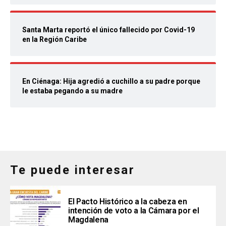
Santa Marta reportó el único fallecido por Covid-19
en la Región Caribe
En Ciénaga: Hija agredió a cuchillo a su padre porque
le estaba pegando a su madre
Te puede interesar
El Pacto Histórico a la cabeza en
intención de voto a la Cámara por el
Magdalena