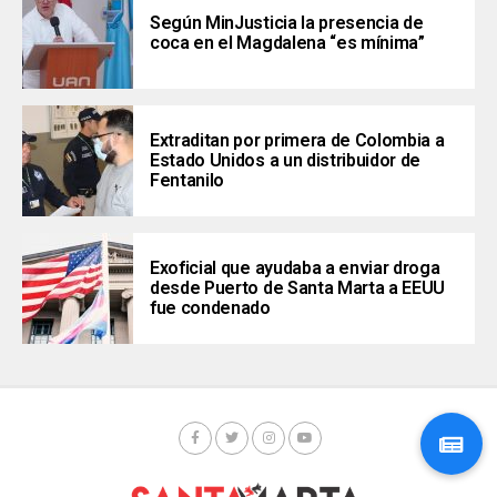
Según MinJusticia la presencia de
coca en el Magdalena “es mínima”
Extraditan por primera de Colombia a
Estado Unidos a un distribuidor de
Fentanilo
Exoficial que ayudaba a enviar droga
desde Puerto de Santa Marta a EEUU
fue condenado