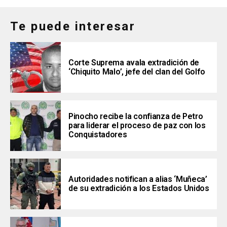
Te puede interesar
Corte Suprema avala extradición de
‘Chiquito Malo’, jefe del clan del Golfo
Pinocho recibe la confianza de Petro
para liderar el proceso de paz con los
Conquistadores
Autoridades notifican a alias ‘Muñeca’
de su extradición a los Estados Unidos