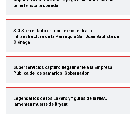
tenerle lista la comida
S.O.S: en estado crítico se encuentra la
infraestructura de la Parroquia San Juan Bautista de
Ciénaga
Superservicios capturó ilegalmente a la Empresa
Pública de los samarios: Gobernador
Legendarios de los Lakers y figuras de la NBA,
lamentan muerte de Bryant