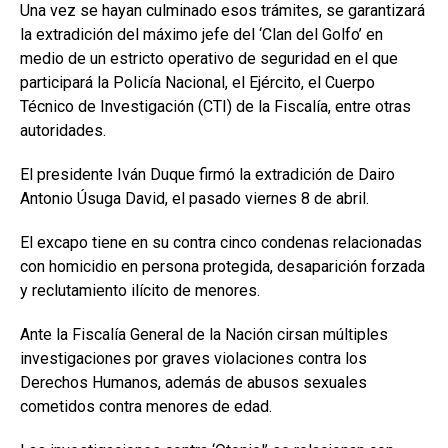
Una vez se hayan culminado esos trámites, se garantizará
la extradición del máximo jefe del ‘Clan del Golfo’ en
medio de un estricto operativo de seguridad en el que
participará la Policía Nacional, el Ejército, el Cuerpo
Técnico de Investigación (CTI) de la Fiscalía, entre otras
autoridades.
El presidente Iván Duque firmó la extradición de Dairo
Antonio Úsuga David, el pasado viernes 8 de abril.
El excapo tiene en su contra cinco condenas relacionadas
con homicidio en persona protegida, desaparición forzada
y reclutamiento ilícito de menores.
Ante la Fiscalía General de la Nación cirsan múltiples
investigaciones por graves violaciones contra los
Derechos Humanos, además de abusos sexuales
cometidos contra menores de edad.