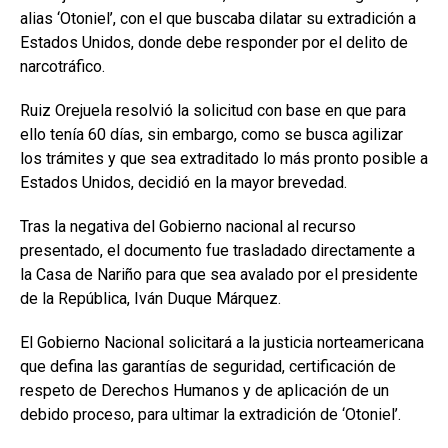
alias ‘Otoniel’, con el que buscaba dilatar su extradición a
Estados Unidos, donde debe responder por el delito de
narcotráfico.
Ruiz Orejuela resolvió la solicitud con base en que para
ello tenía 60 días, sin embargo, como se busca agilizar
los trámites y que sea extraditado lo más pronto posible a
Estados Unidos, decidió en la mayor brevedad.
Tras la negativa del Gobierno nacional al recurso
presentado, el documento fue trasladado directamente a
la Casa de Nariño para que sea avalado por el presidente
de la República, Iván Duque Márquez.
El Gobierno Nacional solicitará a la justicia norteamericana
que defina las garantías de seguridad, certificación de
respeto de Derechos Humanos y de aplicación de un
debido proceso, para ultimar la extradición de ‘Otoniel’.