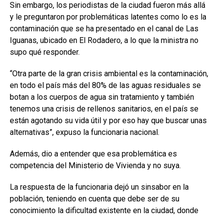
Sin embargo, los periodistas de la ciudad fueron más allá
y le preguntaron por problemáticas latentes como lo es la
contaminación que se ha presentado en el canal de Las
Iguanas, ubicado en El Rodadero, a lo que la ministra no
supo qué responder.
“Otra parte de la gran crisis ambiental es la contaminación,
en todo el país más del 80% de las aguas residuales se
botan a los cuerpos de agua sin tratamiento y también
tenemos una crisis de rellenos sanitarios, en el país se
están agotando su vida útil y por eso hay que buscar unas
alternativas”, expuso la funcionaria nacional.
Además, dio a entender que esa problemática es
competencia del Ministerio de Vivienda y no suya.
La respuesta de la funcionaria dejó un sinsabor en la
población, teniendo en cuenta que debe ser de su
conocimiento la dificultad existente en la ciudad, donde