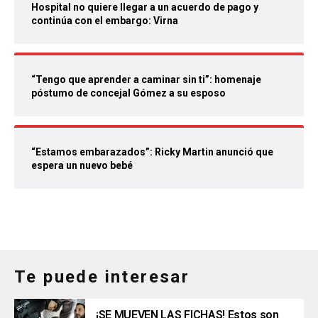
Hospital no quiere llegar a un acuerdo de pago y
continúa con el embargo: Virna
“Tengo que aprender a caminar sin ti”: homenaje
póstumo de concejal Gómez a su esposo
“Estamos embarazados”: Ricky Martin anunció que
espera un nuevo bebé
Te puede interesar
¡SE MUEVEN LAS FICHAS! Estos son