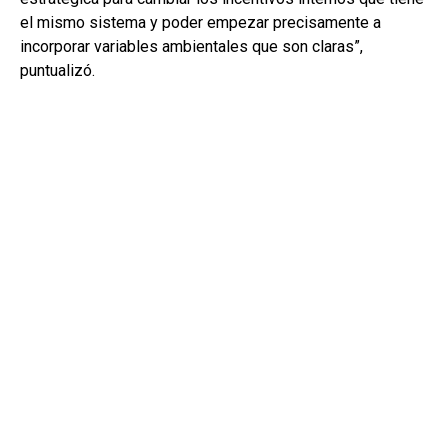
el mismo sistema y poder empezar precisamente a
incorporar variables ambientales que son claras”,
puntualizó.