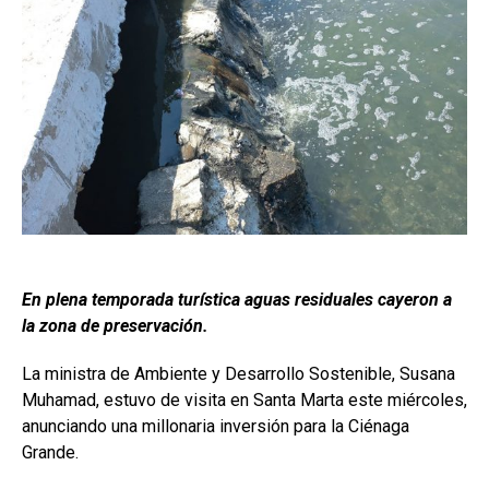
En plena temporada turística aguas residuales cayeron a
la zona de preservación.
La ministra de Ambiente y Desarrollo Sostenible, Susana
Muhamad, estuvo de visita en Santa Marta este miércoles,
anunciando una millonaria inversión para la Ciénaga
Grande.