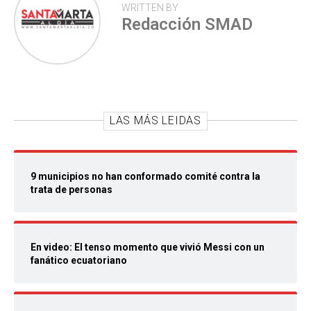
WRITTEN BY
Redacción SMAD
LAS MÁS LEIDAS
9 municipios no han conformado comité contra la
trata de personas
En video: El tenso momento que vivió Messi con un
fanático ecuatoriano