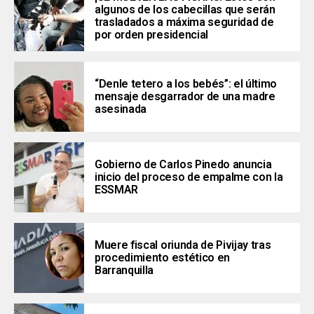
algunos de los cabecillas que serán
trasladados a máxima seguridad de
por orden presidencial
“Denle tetero a los bebés”: el último
mensaje desgarrador de una madre
asesinada
Gobierno de Carlos Pinedo anuncia
inicio del proceso de empalme con la
ESSMAR
Muere fiscal oriunda de Pivijay tras
procedimiento estético en
Barranquilla