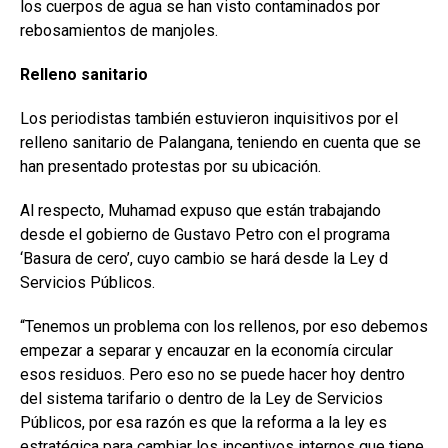
los cuerpos de agua se han visto contaminados por
rebosamientos de manjoles.
Relleno sanitario
Los periodistas también estuvieron inquisitivos por el
relleno sanitario de Palangana, teniendo en cuenta que se
han presentado protestas por su ubicación.
Al respecto, Muhamad expuso que están trabajando
desde el gobierno de Gustavo Petro con el programa
‘Basura de cero’, cuyo cambio se hará desde la Ley d
Servicios Públicos.
“Tenemos un problema con los rellenos, por eso debemos
empezar a separar y encauzar en la economía circular
esos residuos. Pero eso no se puede hacer hoy dentro
del sistema tarifario o dentro de la Ley de Servicios
Públicos, por esa razón es que la reforma a la ley es
estratégica para cambiar los incentivos internos que tiene