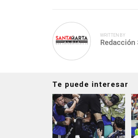
WRITTEN BY
Redacción
Te puede interesar