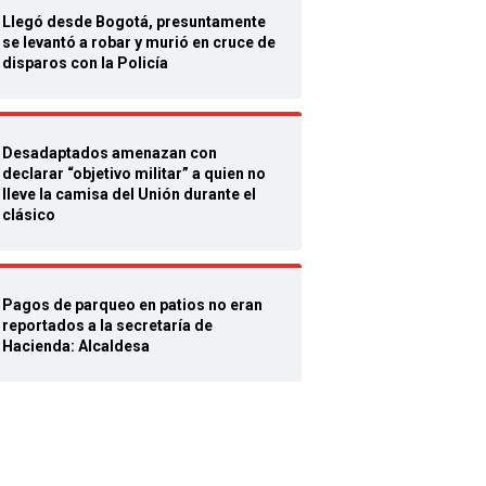
Llegó desde Bogotá, presuntamente
se levantó a robar y murió en cruce de
disparos con la Policía
Desadaptados amenazan con
declarar “objetivo militar” a quien no
lleve la camisa del Unión durante el
clásico
Pagos de parqueo en patios no eran
reportados a la secretaría de
Hacienda: Alcaldesa