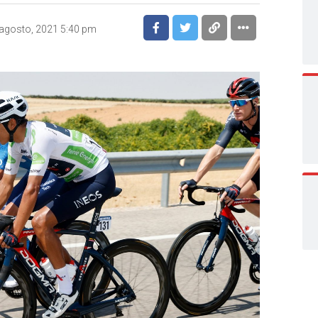
agosto, 2021 5:40 pm