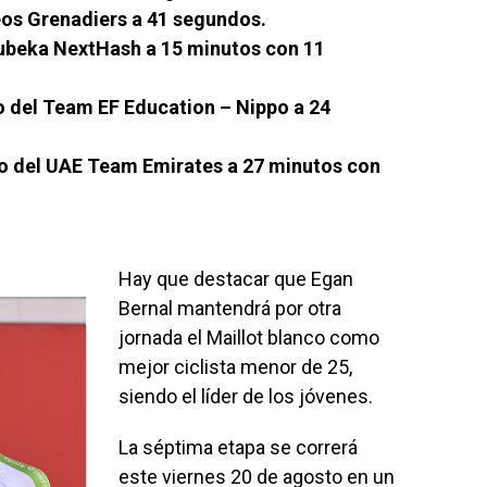
eos Grenadiers a 41 segundos.
beka NextHash a 15 minutos con 11
 del Team EF Education – Nippo a 24
o del UAE Team Emirates a 27 minutos con
Hay que destacar que Egan
Bernal mantendrá por otra
jornada el Maillot blanco como
mejor ciclista menor de 25,
siendo el líder de los jóvenes.
La séptima etapa se correrá
este viernes 20 de agosto en un