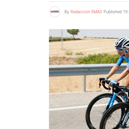
By
Redacción SMAD
Published
19 