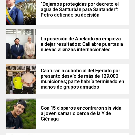
“Dejamos protegidas por decreto el
agua de Santurbán para Santander”:
Petro defiende su decisión
La posesión de Abelardo ya empieza
a dejar resultados: Cali abre puertas a
nuevas alianzas internacionales
Capturan a suboficial del Ejército por
presunto desvío de más de 129.000
municiones; parte habría terminado en
manos de grupos armados
Con 15 disparos encontraron sin vida
a joven samario cerca de la Y de
Ciénaga