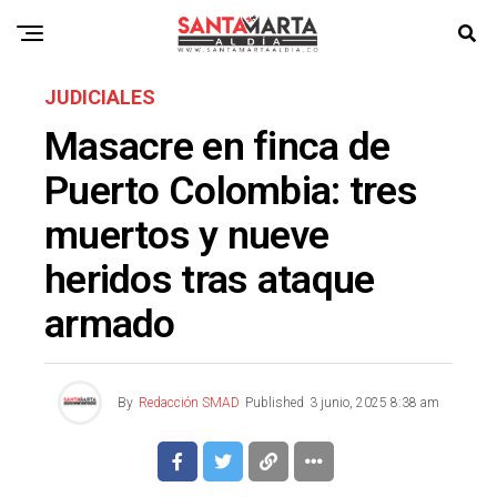
JUDICIALES
Masacre en finca de
Puerto Colombia: tres
muertos y nueve
heridos tras ataque
armado
By
Redacción SMAD
Published
3 junio, 2025 8:38 am