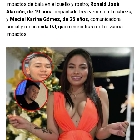
impactos de bala en el cuello y rostro;
Ronald José
Alarcón, de 19 años
, impactado tres veces en la cabeza;
y
Maciel Karina Gómez, de 25 años
, comunicadora
social y reconocida DJ, quien murió tras recibir varios
impactos.