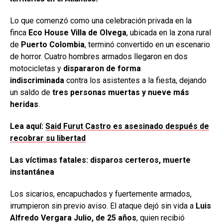
Lo que comenzó como una celebración privada en la
finca
Eco House Villa de Olvega
, ubicada en la zona rural
de
Puerto Colombia
, terminó convertido en un escenario
de horror. Cuatro hombres armados llegaron en dos
motocicletas y
dispararon de forma
indiscriminada
contra los asistentes a la fiesta, dejando
un saldo de
tres personas muertas y nueve más
heridas
.
Lea aquí:
Said Furut Castro es asesinado después de
recobrar su libertad
Las víctimas fatales: disparos certeros, muerte
instantánea
Los sicarios, encapuchados y fuertemente armados,
irrumpieron sin previo aviso. El ataque dejó sin vida a
Luis
Alfredo Vergara Julio, de 25 años
, quien recibió