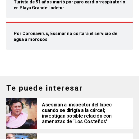
Turista de 91 años murió por paro cardiorrespiratorio
en Playa Grande: Indetur
Por Coronavirus, Essmar no cortará el servicio de
agua a morosos
Te puede interesar
Asesinan a inspector del Inpec
cuando se dirigía a la cárcel;
investigan posible relación con
amenazas de ‘Los Costeños’