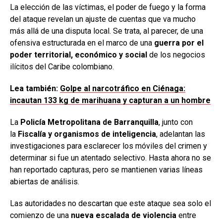
La elección de las víctimas, el poder de fuego y la forma
del ataque revelan un ajuste de cuentas que va mucho
más allá de una disputa local. Se trata, al parecer, de una
ofensiva estructurada en el marco de una
guerra por el
poder territorial, económico y social
de los negocios
ilícitos del Caribe colombiano.
Lea también:
Golpe al narcotráfico en Ciénaga:
incautan 133 kg de marihuana y capturan a un hombre
La
Policía Metropolitana de Barranquilla
, junto con
la
Fiscalía y organismos de inteligencia
, adelantan las
investigaciones para esclarecer los móviles del crimen y
determinar si fue un atentado selectivo. Hasta ahora no se
han reportado capturas, pero se mantienen varias líneas
abiertas de análisis.
Las autoridades no descartan que este ataque sea solo el
comienzo de una
nueva escalada de violencia
entre