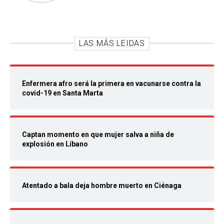
LAS MÁS LEIDAS
Enfermera afro será la primera en vacunarse contra la
covid-19 en Santa Marta
Captan momento en que mujer salva a niña de
explosión en Líbano
Atentado a bala deja hombre muerto en Ciénaga