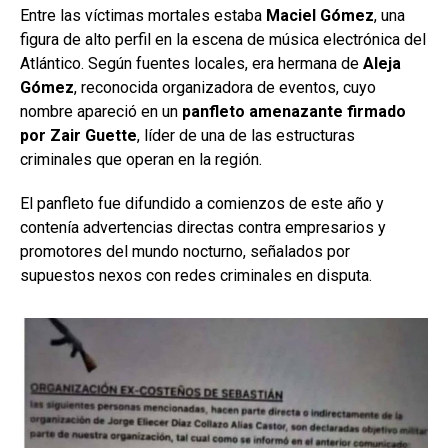
Entre las víctimas mortales estaba
Maciel Gómez
, una
figura de alto perfil en la escena de música electrónica del
Atlántico. Según fuentes locales, era hermana de
Aleja
Gómez
, reconocida organizadora de eventos, cuyo
nombre apareció en un
panfleto amenazante firmado
por Zair Guette
, líder de una de las estructuras
criminales que operan en la región.
El panfleto fue difundido a comienzos de este año y
contenía advertencias directas contra empresarios y
promotores del mundo nocturno, señalados por
supuestos nexos con redes criminales en disputa.