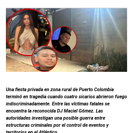
Una fiesta privada en zona rural de Puerto Colombia
terminó en tragedia cuando cuatro sicarios abrieron fuego
indiscriminadamente. Entre las víctimas fatales se
encuentra la reconocida DJ Maciel Gómez. Las
autoridades investigan una posible guerra entre
estructuras criminales por el control de eventos y
territorios en el Atlántico.