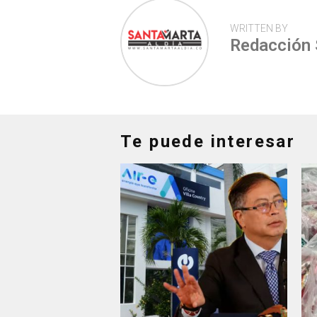
WRITTEN BY
Redacción
Te puede interesar