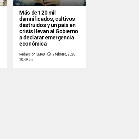
Más de 120 mil
damnificados, cultivos
destruidos y un país en
crisis llevan al Gobierno
a declarar emergencia
económica
Redacción SMAD
9 febrero, 2026
10:49 am