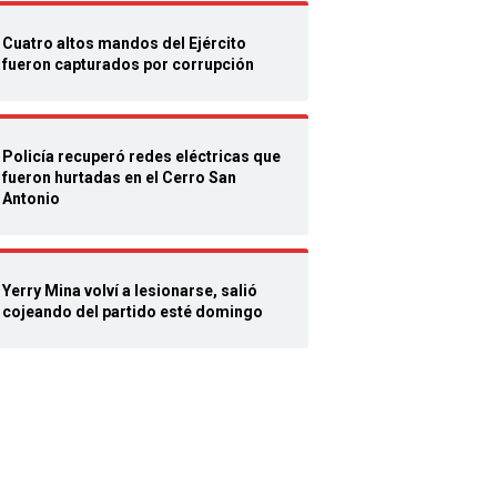
Cuatro altos mandos del Ejército
fueron capturados por corrupción
Policía recuperó redes eléctricas que
fueron hurtadas en el Cerro San
Antonio
Yerry Mina volví a lesionarse, salió
cojeando del partido esté domingo