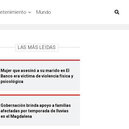
retenimiento
Mundo
LAS MÁS LEIDAS
Mujer que asesinó a su marido en El
Banco era víctima de violencia física y
psicológica
Gobernación brinda apoyo a familias
afectadas por temporada de lluvias
en el Magdalena