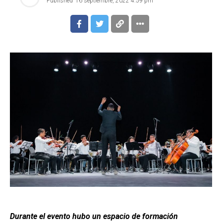
Published
16 septiembre, 2022 4:59 pm
Durante el evento hubo un espacio de formación