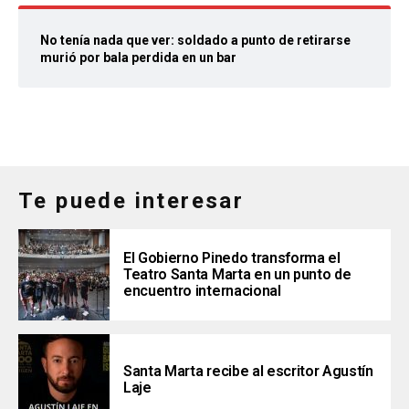
No tenía nada que ver: soldado a punto de retirarse
murió por bala perdida en un bar
Te puede interesar
El Gobierno Pinedo transforma el
Teatro Santa Marta en un punto de
encuentro internacional
Santa Marta recibe al escritor Agustín
Laje