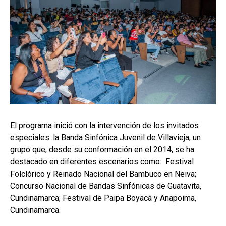
El programa inició con la intervención de los invitados
especiales: la Banda Sinfónica Juvenil de Villavieja, un
grupo que, desde su conformación en el 2014, se ha
destacado en diferentes escenarios como: Festival
Folclórico y Reinado Nacional del Bambuco en Neiva;
Concurso Nacional de Bandas Sinfónicas de Guatavita,
Cundinamarca; Festival de Paipa Boyacá y Anapoima,
Cundinamarca.