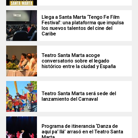
Llega a Santa Marta ‘Tengo Fe Film
Festival’: una plataforma que impulsa
los nuevos talentos del cine del
Caribe
Teatro Santa Marta acoge
conversatorio sobre el legado
histórico entre la ciudad y España
Teatro Santa Marta será sede del
lanzamiento del Carnaval
Programa de itinerancia ‘Danza de
aquí pa’ llá’ arrasó en el Teatro Santa
Marta