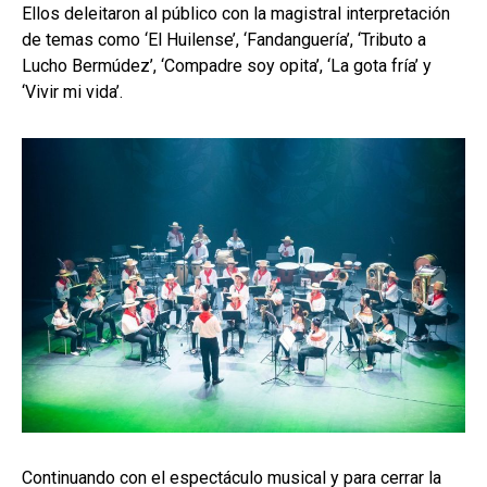
Ellos deleitaron al público con la magistral interpretación
de temas como ‘El Huilense’, ‘Fandanguería’, ‘Tributo a
Lucho Bermúdez’, ‘Compadre soy opita’, ‘La gota fría’ y
‘Vivir mi vida’.
Continuando con el espectáculo musical y para cerrar la