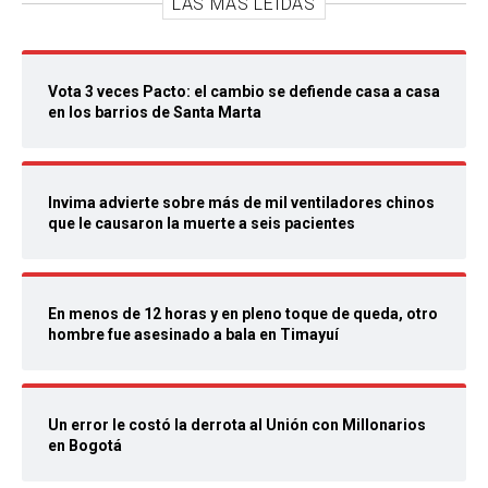
LAS MÁS LEIDAS
Vota 3 veces Pacto: el cambio se defiende casa a casa
en los barrios de Santa Marta
Invima advierte sobre más de mil ventiladores chinos
que le causaron la muerte a seis pacientes
En menos de 12 horas y en pleno toque de queda, otro
hombre fue asesinado a bala en Timayuí
Un error le costó la derrota al Unión con Millonarios
en Bogotá