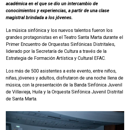
académica en el que se dio un intercambio de
conocimientos y experiencias, a partir de una clase
magistral brindada a los jóvenes.
La música sinfónica y los nuevos talentos fueron los
grandes protagonistas en el Teatro Santa Marta durante el
Primer Encuentro de Orquestas Sinfónicas Distritales,
liderado por la Secretaría de Cultura a través de la
Estrategia de Formación Artística y Cultural EFAC.
Los más de 500 asistentes a este evento, entre niños,
niñas, jóvenes y adultos, disfrutaron de una noche llena de
música, con la presentación de la Banda Sinfónica Juvenil
de Villavieja, Huila y la Orquesta Sinfónica Juvenil Distrital
de Santa Marta.