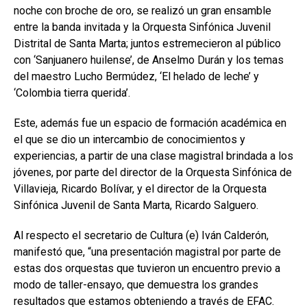
noche con broche de oro, se realizó un gran ensamble
entre la banda invitada y la Orquesta Sinfónica Juvenil
Distrital de Santa Marta; juntos estremecieron al público
con ‘Sanjuanero huilense’, de Anselmo Durán y los temas
del maestro Lucho Bermúdez, ‘El helado de leche’ y
‘Colombia tierra querida’.
Este, además fue un espacio de formación académica en
el que se dio un intercambio de conocimientos y
experiencias, a partir de una clase magistral brindada a los
jóvenes, por parte del director de la Orquesta Sinfónica de
Villavieja, Ricardo Bolívar, y el director de la Orquesta
Sinfónica Juvenil de Santa Marta, Ricardo Salguero.
Al respecto el secretario de Cultura (e) Iván Calderón,
manifestó que, “una presentación magistral por parte de
estas dos orquestas que tuvieron un encuentro previo a
modo de taller-ensayo, que demuestra los grandes
resultados que estamos obteniendo a través de EFAC.