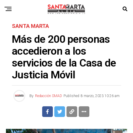
SANTA MARTA
Más de 200 personas
accedieron a los
servicios de la Casa de
Justicia Móvil
By
Redacción SMAD
Published
8 marzo, 2023 10:26 am