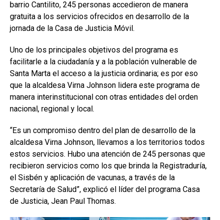
barrio Cantilito, 245 personas accedieron de manera
gratuita a los servicios ofrecidos en desarrollo de la
jornada de la Casa de Justicia Móvil.
Uno de los principales objetivos del programa es
facilitarle a la ciudadanía y a la población vulnerable de
Santa Marta el acceso a la justicia ordinaria; es por eso
que la alcaldesa Virna Johnson lidera este programa de
manera interinstitucional con otras entidades del orden
nacional, regional y local.
“Es un compromiso dentro del plan de desarrollo de la
alcaldesa Virna Johnson, llevamos a los territorios todos
estos servicios. Hubo una atención de 245 personas que
recibieron servicios como los que brinda la Registraduría,
el Sisbén y aplicación de vacunas, a través de la
Secretaría de Salud”, explicó el líder del programa Casa
de Justicia, Jean Paul Thomas.