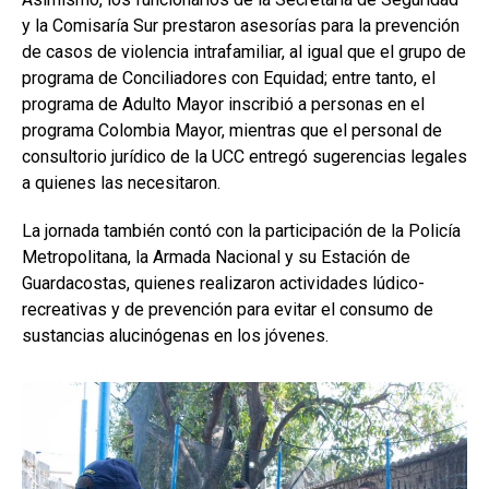
y la Comisaría Sur prestaron asesorías para la prevención
de casos de violencia intrafamiliar, al igual que el grupo de
programa de Conciliadores con Equidad; entre tanto, el
programa de Adulto Mayor inscribió a personas en el
programa Colombia Mayor, mientras que el personal de
consultorio jurídico de la UCC entregó sugerencias legales
a quienes las necesitaron.
La jornada también contó con la participación de la Policía
Metropolitana, la Armada Nacional y su Estación de
Guardacostas, quienes realizaron actividades lúdico-
recreativas y de prevención para evitar el consumo de
sustancias alucinógenas en los jóvenes.