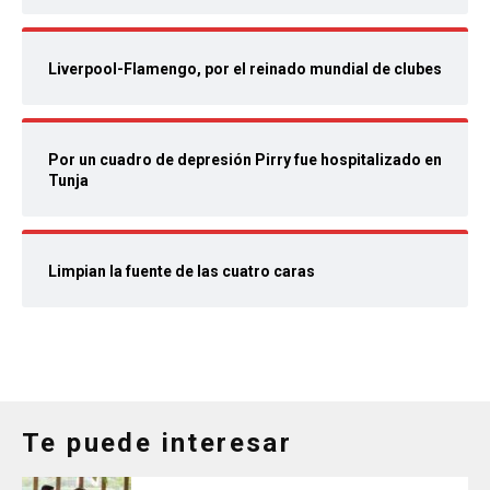
Liverpool-Flamengo, por el reinado mundial de clubes
Por un cuadro de depresión Pirry fue hospitalizado en
Tunja
Limpian la fuente de las cuatro caras
Te puede interesar