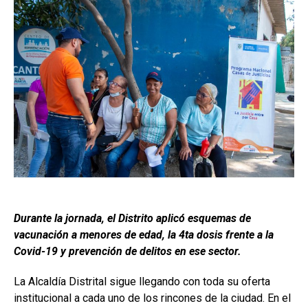
Durante la jornada, el Distrito aplicó esquemas de
vacunación a menores de edad, la 4ta dosis frente a la
Covid-19 y prevención de delitos en ese sector.
La Alcaldía Distrital sigue llegando con toda su oferta
institucional a cada uno de los rincones de la ciudad. En el