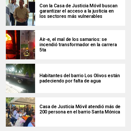
Con la Casa de Justicia Móvil buscan
garantizar el acceso a la justicia en
los sectores más vulnerables
Air-e, el mal de los samarios: se
incendió transformador en la carrera
5ta
Habitantes del barrio Los Olivos están
padeciendo por falta de agua
Casa de Justicia Móvil atendió más de
200 persona en el barrio Santa Mónica