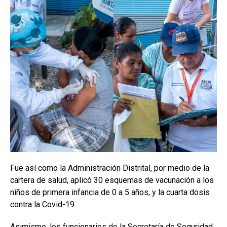
Fue así como la Administración Distrital, por medio de la
cartera de salud, aplicó 30 esquemas de vacunación a los
niños de primera infancia de 0 a 5 años, y la cuarta dosis
contra la Covid-19.
Asimismo, los funcionarios de la Secretaría de Seguridad