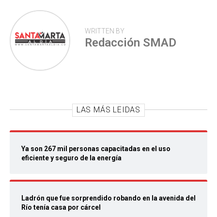
WRITTEN BY
Redacción SMAD
LAS MÁS LEIDAS
Ya son 267 mil personas capacitadas en el uso
eficiente y seguro de la energía
Ladrón que fue sorprendido robando en la avenida del
Río tenía casa por cárcel