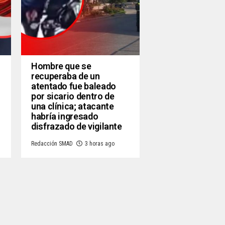
Hombre que se
recuperaba de un
atentado fue baleado
por sicario dentro de
una clínica; atacante
habría ingresado
disfrazado de vigilante
Redacción SMAD
3 horas ago