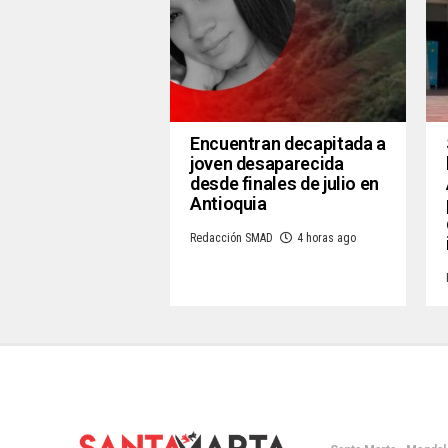
Encuentran decapitada a
joven desaparecida
desde finales de julio en
Antioquia
Redacción SMAD
4 horas ago