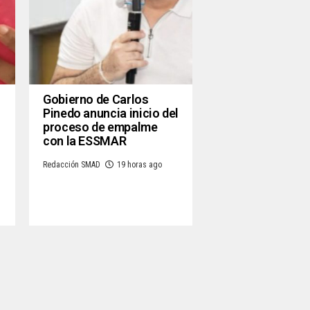
Gobierno de Carlos
Pinedo anuncia inicio del
proceso de empalme
con la ESSMAR
Redacción SMAD
19 horas ago