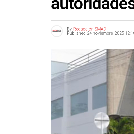
autoridades
By
Redacción SMAD
Published
24 noviembre, 2025 12: