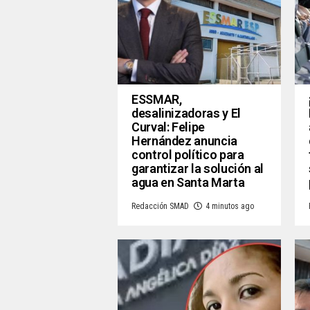
ESSMAR,
desalinizadoras y El
Curval: Felipe
Hernández anuncia
control político para
garantizar la solución al
agua en Santa Marta
Redacción SMAD
4 minutos ago