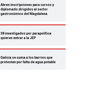
Abren inscripciones para cursos y
diplomado dirigidos al sector
gastronómico del Magdalena
38 investigados por parapolítica
quieren entrar a la JEP
Galicia se suma a los barrios que
protestan por falta de agua potable