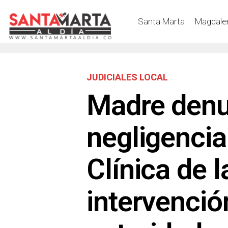
Santa Marta
Magdale
JUDICIALES LOCAL
Madre denu
negligencia
Clínica de l
intervenció