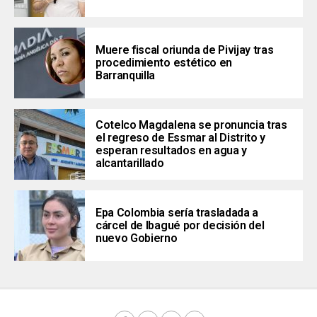
Muere fiscal oriunda de Pivijay tras
procedimiento estético en
Barranquilla
Cotelco Magdalena se pronuncia tras
el regreso de Essmar al Distrito y
esperan resultados en agua y
alcantarillado
Epa Colombia sería trasladada a
cárcel de Ibagué por decisión del
nuevo Gobierno