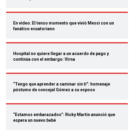
En video: El tenso momento que vivió Messi con un
fanático ecuatoriano
Hospital no quiere llegar a un acuerdo de pago y
continúa con el embargo: Virna
“Tengo que aprender a caminar sin ti”: homenaje
póstumo de concejal Gómez a su esposo
“Estamos embarazados”: Ricky Martin anunció que
espera un nuevo bebé