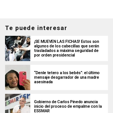
Te puede interesar
¡SE MUEVEN LAS FICHAS! Estos son
algunos de los cabecillas que serán
trasladados a máxima seguridad de
por orden presidencial
“Denle tetero a los bebés”: el último
mensaje desgarrador de una madre
asesinada
Gobierno de Carlos Pinedo anuncia
inicio del proceso de empalme con la
ESSMAR