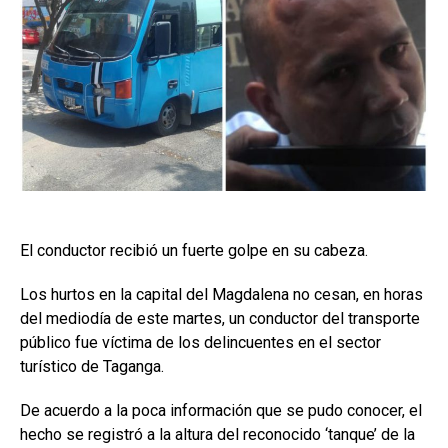
El conductor recibió un fuerte golpe en su cabeza.
Los hurtos en la capital del Magdalena no cesan, en horas
del mediodía de este martes, un conductor del transporte
público fue víctima de los delincuentes en el sector
turístico de Taganga.
De acuerdo a la poca información que se pudo conocer, el
hecho se registró a la altura del reconocido ‘tanque’ de la