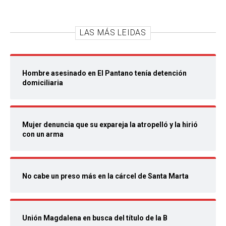
LAS MÁS LEIDAS
Hombre asesinado en El Pantano tenía detención
domiciliaria
Mujer denuncia que su expareja la atropelló y la hirió
con un arma
No cabe un preso más en la cárcel de Santa Marta
Unión Magdalena en busca del título de la B