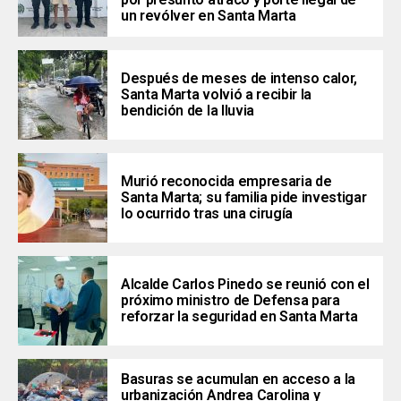
un revólver en Santa Marta
Después de meses de intenso calor,
Santa Marta volvió a recibir la
bendición de la lluvia
Murió reconocida empresaria de
Santa Marta; su familia pide investigar
lo ocurrido tras una cirugía
Alcalde Carlos Pinedo se reunió con el
próximo ministro de Defensa para
reforzar la seguridad en Santa Marta
Basuras se acumulan en acceso a la
urbanización Andrea Carolina y