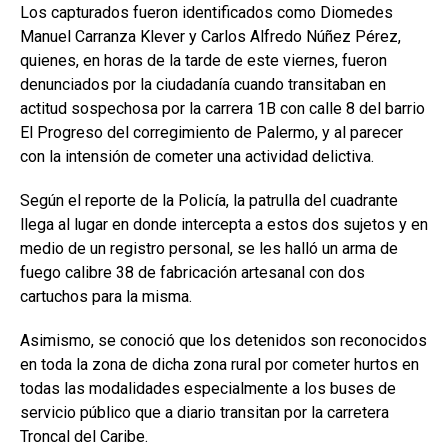
Los capturados fueron identificados como Diomedes
Manuel Carranza Klever y Carlos Alfredo Núñez Pérez,
quienes, en horas de la tarde de este viernes, fueron
denunciados por la ciudadanía cuando transitaban en
actitud sospechosa por la carrera 1B con calle 8 del barrio
El Progreso del corregimiento de Palermo, y al parecer
con la intensión de cometer una actividad delictiva.
Según el reporte de la Policía, la patrulla del cuadrante
llega al lugar en donde intercepta a estos dos sujetos y en
medio de un registro personal, se les halló un arma de
fuego calibre 38 de fabricación artesanal con dos
cartuchos para la misma.
Asimismo, se conoció que los detenidos son reconocidos
en toda la zona de dicha zona rural por cometer hurtos en
todas las modalidades especialmente a los buses de
servicio público que a diario transitan por la carretera
Troncal del Caribe.