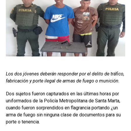
Los dos jóvenes deberán responder por el delito de tráfico,
fabricación y porte ilegal de armas de fuego o munición.
Dos sujetos fueron capturados en las últimas horas por
uniformados de la Policía Metropolitana de Santa Marta,
cuando fueron sorprendidos en flagrancia portando ¿un
arma de fuego sin ninguna clase de documentos para su
porte o tenencia.