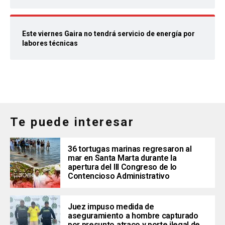
Este viernes Gaira no tendrá servicio de energía por
labores técnicas
Te puede interesar
36 tortugas marinas regresaron al
mar en Santa Marta durante la
apertura del III Congreso de lo
Contencioso Administrativo
Juez impuso medida de
aseguramiento a hombre capturado
por presunto atraco y porte ilegal de