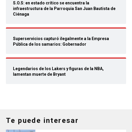
S.O.S: en estado crítico se encuentra la
infraestructura de la Parroquia San Juan Bautista de
Ciénaga
Superservicios capturó ilegalmente a la Empresa
Pública de los samarios: Gobernador
Legendarios de los Lakers y figuras de la NBA,
lamentan muerte de Bryant
Te puede interesar