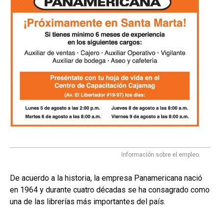
Información sobre el empleo.
De acuerdo a la historia, la empresa Panamericana nació
en 1964 y durante cuatro décadas se ha consagrado como
una de las librerías más importantes del país.