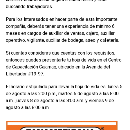
buscando trabajadores.
Para los interesados en hacer parte de esta importante
compañía, deberás tener una experiencia de mínimo 6
meses en cargos de auxiliar de ventas, cajero, auxiliar
operativo, vigilante, auxiliar de bodega, aseo y cafetería.
Si cuentas consideras que cuentas con los requisitos,
entonces puedes presentarte tu hoja de vida en el Centro
de Capacitación Cajamag, ubicado en la Avenida del
Libertador #19-97.
El horario estipulado para llevar la hoja de vida es: lunes 5
de agosto a las 2:00 p.m., martes 6 de agosto a las 8:00
a.m., jueves 8 de agosto a las 8:00 a.m. y viernes 9 de
agosto a las 8:00 a.m.