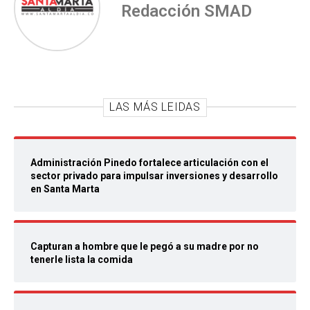
Redacción SMAD
LAS MÁS LEIDAS
Administración Pinedo fortalece articulación con el
sector privado para impulsar inversiones y desarrollo
en Santa Marta
Capturan a hombre que le pegó a su madre por no
tenerle lista la comida