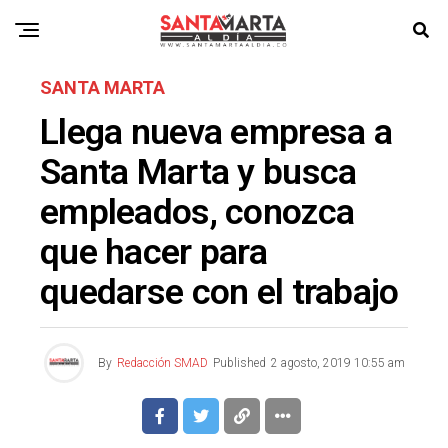
SANTA MARTA
Llega nueva empresa a
Santa Marta y busca
empleados, conozca
que hacer para
quedarse con el trabajo
By
Redacción SMAD
Published
2 agosto, 2019 10:55 am