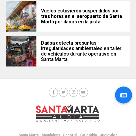
Vuelos estuvieron suspendidos por
tres horas en el aeropuerto de Santa
Marta por daños en la pista
Dadsa detecta presuntas
irregularidades ambientales en taller
de vehículos durante operativo en
Santa Marta
Santa Marta
Magdalena
Editorial
Colombia
Judiciales