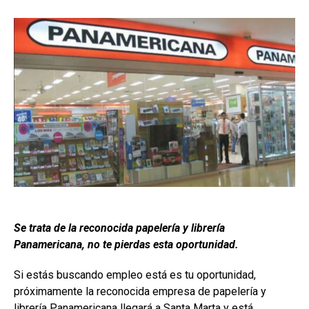
Se trata de la reconocida papelería y librería
Panamericana, no te pierdas esta oportunidad.
Si estás buscando empleo está es tu oportunidad,
próximamente la reconocida empresa de papelería y
librería Panamericana llegará a Santa Marta y está