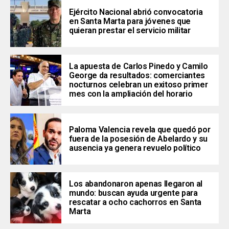
Ejército Nacional abrió convocatoria
en Santa Marta para jóvenes que
quieran prestar el servicio militar
La apuesta de Carlos Pinedo y Camilo
George da resultados: comerciantes
nocturnos celebran un exitoso primer
mes con la ampliación del horario
Paloma Valencia revela que quedó por
fuera de la posesión de Abelardo y su
ausencia ya genera revuelo político
Los abandonaron apenas llegaron al
mundo: buscan ayuda urgente para
rescatar a ocho cachorros en Santa
Marta