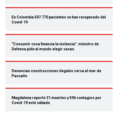
En Colombia 507.770 pacientes se han recuperado del
Covid-19
“Consumir coca financia la violencia”: ministro de
Defensa pide al mundo elegir cacao
Denuncian construcciones ilegales cerca al mar de
Pascaíto
Magdalena reportó 31 muertes y 596 contagios por
Covid-19 esté sábado