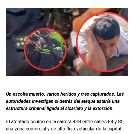
Un escolta muerto, varios heridos y tres capturados. Las
autoridades investigan si detrás del ataque estaría una
estructura criminal ligada al sicariato y la extorsión.
El atentado ocurrió en la carrera 43B entre calles 84 y 85,
una zona comercial y de alto flujo vehicular de la capital