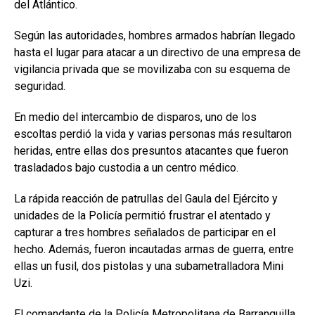
del Atlántico.
Según las autoridades, hombres armados habrían llegado
hasta el lugar para atacar a un directivo de una empresa de
vigilancia privada que se movilizaba con su esquema de
seguridad.
En medio del intercambio de disparos, uno de los
escoltas perdió la vida y varias personas más resultaron
heridas, entre ellas dos presuntos atacantes que fueron
trasladados bajo custodia a un centro médico.
La rápida reacción de patrullas del Gaula del Ejército y
unidades de la Policía permitió frustrar el atentado y
capturar a tres hombres señalados de participar en el
hecho. Además, fueron incautadas armas de guerra, entre
ellas un fusil, dos pistolas y una subametralladora Mini
Uzi.
El comandante de la Policía Metropolitana de Barranquilla