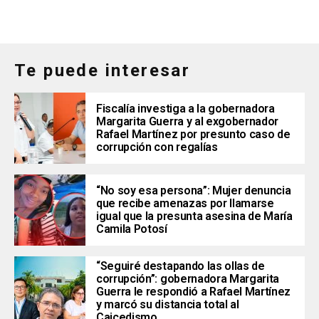
Te puede interesar
Fiscalía investiga a la gobernadora
Margarita Guerra y al exgobernador
Rafael Martínez por presunto caso de
corrupción con regalías
“No soy esa persona”: Mujer denuncia
que recibe amenazas por llamarse
igual que la presunta asesina de María
Camila Potosí
“Seguiré destapando las ollas de
corrupción”: gobernadora Margarita
Guerra le respondió a Rafael Martínez
y marcó su distancia total al
Caicedismo