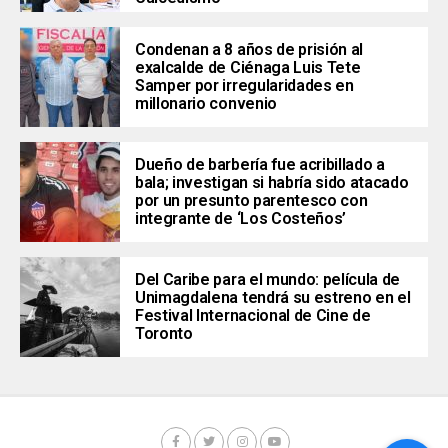
Condenan a 8 años de prisión al
exalcalde de Ciénaga Luis Tete
Samper por irregularidades en
millonario convenio
Dueño de barbería fue acribillado a
bala; investigan si habría sido atacado
por un presunto parentesco con
integrante de ‘Los Costeños’
Del Caribe para el mundo: película de
Unimagdalena tendrá su estreno en el
Festival Internacional de Cine de
Toronto