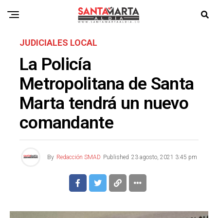
JUDICIALES LOCAL
La Policía
Metropolitana de Santa
Marta tendrá un nuevo
comandante
By
Redacción SMAD
Published
23 agosto, 2021 3:45 pm