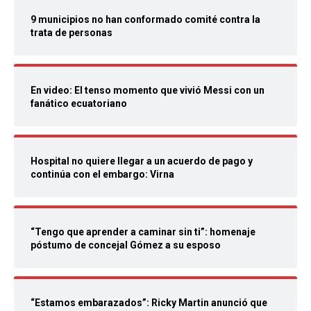
9 municipios no han conformado comité contra la
trata de personas
En video: El tenso momento que vivió Messi con un
fanático ecuatoriano
Hospital no quiere llegar a un acuerdo de pago y
continúa con el embargo: Virna
“Tengo que aprender a caminar sin ti”: homenaje
póstumo de concejal Gómez a su esposo
“Estamos embarazados”: Ricky Martin anunció que