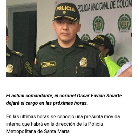
El actual comandante, el coronel Oscar Favian Solarte,
dejará el cargo en las próximas horas.
En las últimas horas se conoció una presunta movida
interna que habrá en la dirección de la Policía
Metropolitana de Santa Marta.