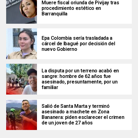
Muere fiscal oriunda de Pivijay tras
procedimiento estético en
Barranquilla
Epa Colombia sería trasladada a
cárcel de Ibagué por decisión del
nuevo Gobierno
La disputa por un terreno acabó en
sangre: hombre de 62 años fue
asesinado, presuntamente, por un
familiar
Salió de Santa Marta y terminó
asesinado a machete en Zona
Bananera: piden esclarecer el crimen
de un joven de 27 años