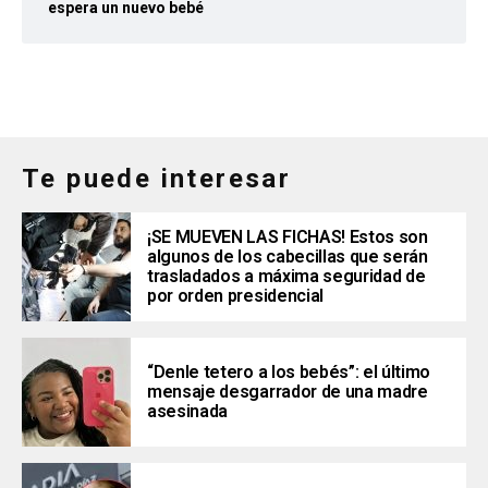
espera un nuevo bebé
Te puede interesar
¡SE MUEVEN LAS FICHAS! Estos son
algunos de los cabecillas que serán
trasladados a máxima seguridad de
por orden presidencial
“Denle tetero a los bebés”: el último
mensaje desgarrador de una madre
asesinada