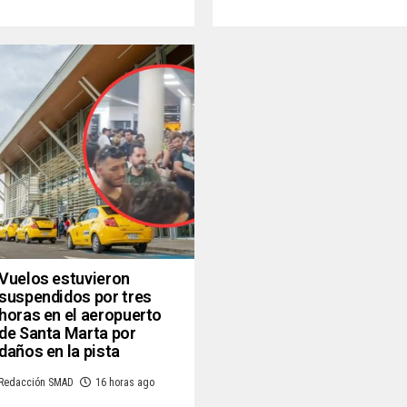
Vuelos estuvieron
suspendidos por tres
horas en el aeropuerto
de Santa Marta por
daños en la pista
Redacción SMAD
16 horas ago