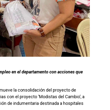
mpleo en el departamento con acciones que
mueve la consolidación del proyecto de
ias con el proyecto ‘Modistas del Cambio’, a
ción de indumentaria destinada a hospitales