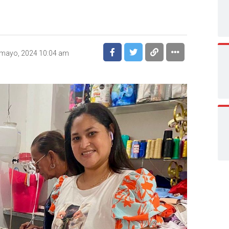
 mayo, 2024 10:04 am