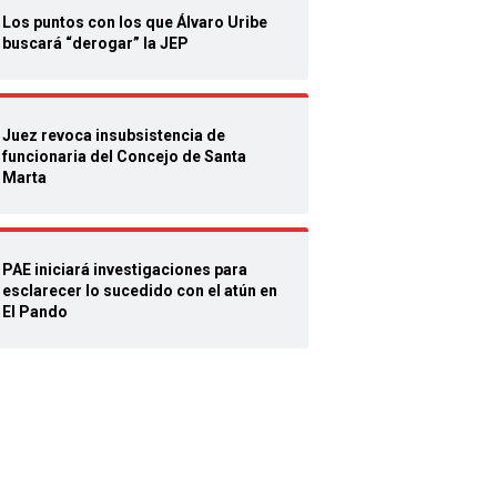
Los puntos con los que Álvaro Uribe
buscará “derogar” la JEP
Juez revoca insubsistencia de
funcionaria del Concejo de Santa
Marta
PAE iniciará investigaciones para
esclarecer lo sucedido con el atún en
El Pando