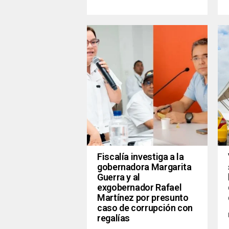
Fiscalía investiga a la
gobernadora Margarita
Guerra y al
exgobernador Rafael
Martínez por presunto
caso de corrupción con
regalías