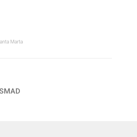
anta Marta
 SMAD