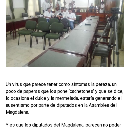
Un virus que parece tener como síntomas la pereza, un
poco de paperas que los pone ‘cachetones’ y que se dice,
lo ocasiona el dulce y la mermelada, estaría generando el
ausentismo por parte de diputados en la Asamblea del
Magdalena.
Y es que los diputados del Magdalena, parecen no poder