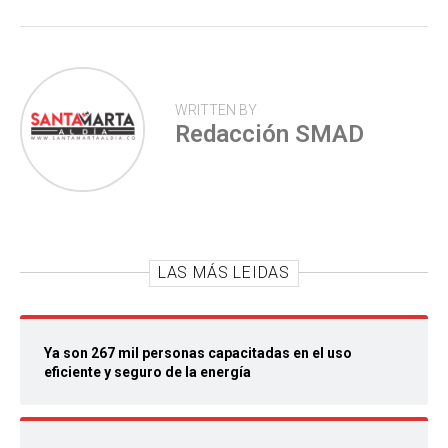
WRITTEN BY
Redacción SMAD
LAS MÁS LEIDAS
Ya son 267 mil personas capacitadas en el uso
eficiente y seguro de la energía