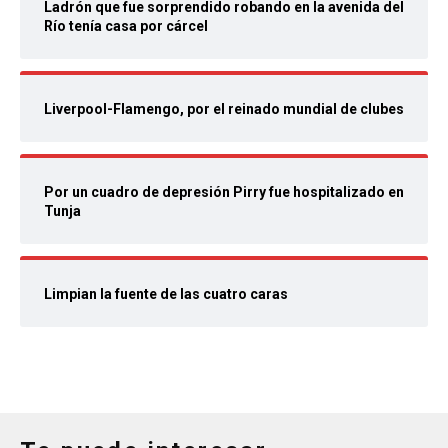
Ladrón que fue sorprendido robando en la avenida del
Río tenía casa por cárcel
Liverpool-Flamengo, por el reinado mundial de clubes
Por un cuadro de depresión Pirry fue hospitalizado en
Tunja
Limpian la fuente de las cuatro caras