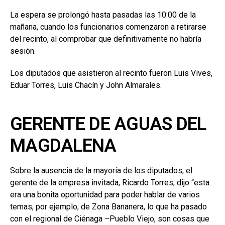
La espera se prolongó hasta pasadas las 10:00 de la
mañana, cuando los funcionarios comenzaron a retirarse
del recinto, al comprobar que definitivamente no habría
sesión.
Los diputados que asistieron al recinto fueron Luis Vives,
Eduar Torres, Luis Chacín y John Almarales.
GERENTE DE AGUAS DEL
MAGDALENA
Sobre la ausencia de la mayoría de los diputados, el
gerente de la empresa invitada, Ricardo Torres, dijo “esta
era una bonita oportunidad para poder hablar de varios
temas, por ejemplo, de Zona Bananera, lo que ha pasado
con el regional de Ciénaga –Pueblo Viejo, son cosas que