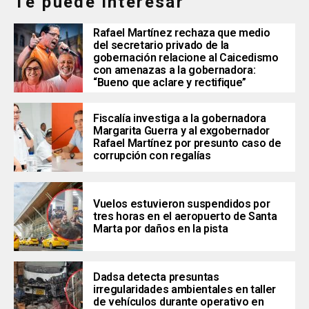
Te puede interesar
Rafael Martínez rechaza que medio
del secretario privado de la
gobernación relacione al Caicedismo
con amenazas a la gobernadora:
“Bueno que aclare y rectifique”
Fiscalía investiga a la gobernadora
Margarita Guerra y al exgobernador
Rafael Martínez por presunto caso de
corrupción con regalías
Vuelos estuvieron suspendidos por
tres horas en el aeropuerto de Santa
Marta por daños en la pista
Dadsa detecta presuntas
irregularidades ambientales en taller
de vehículos durante operativo en