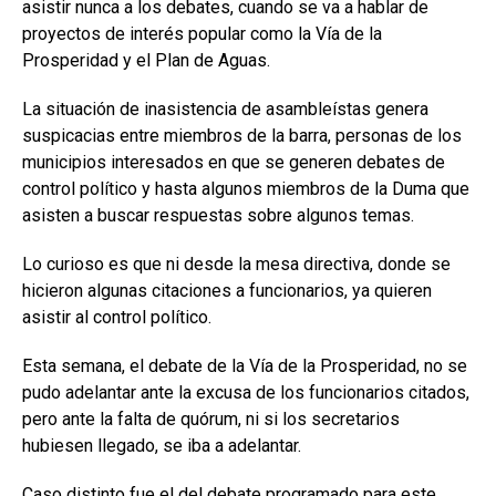
asistir nunca a los debates, cuando se va a hablar de
proyectos de interés popular como la Vía de la
Prosperidad y el Plan de Aguas.
La situación de inasistencia de asambleístas genera
suspicacias entre miembros de la barra, personas de los
municipios interesados en que se generen debates de
control político y hasta algunos miembros de la Duma que
asisten a buscar respuestas sobre algunos temas.
Lo curioso es que ni desde la mesa directiva, donde se
hicieron algunas citaciones a funcionarios, ya quieren
asistir al control político.
Esta semana, el debate de la Vía de la Prosperidad, no se
pudo adelantar ante la excusa de los funcionarios citados,
pero ante la falta de quórum, ni si los secretarios
hubiesen llegado, se iba a adelantar.
Caso distinto fue el del debate programado para este