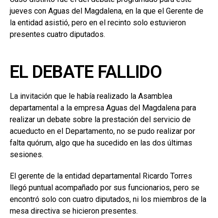
jueves con Aguas del Magdalena, en la que el Gerente de
la entidad asistió, pero en el recinto solo estuvieron
presentes cuatro diputados.
EL DEBATE FALLIDO
La invitación que le había realizado la Asamblea
departamental a la empresa Aguas del Magdalena para
realizar un debate sobre la prestación del servicio de
acueducto en el Departamento, no se pudo realizar por
falta quórum, algo que ha sucedido en las dos últimas
sesiones.
El gerente de la entidad departamental Ricardo Torres
llegó puntual acompañado por sus funcionarios, pero se
encontró solo con cuatro diputados, ni los miembros de la
mesa directiva se hicieron presentes.