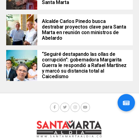
Santa Marta
Alcalde Carlos Pinedo busca
destrabar proyectos clave para Santa
Marta en reunión con ministros de
Abelardo
“Seguiré destapando las ollas de
corrupción”: gobernadora Margarita
Guerra le respondió a Rafael Martínez
y marcó su distancia total al
Caicedismo