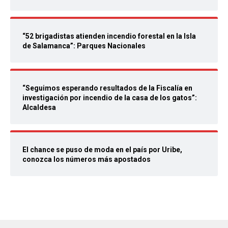
“52 brigadistas atienden incendio forestal en la Isla
de Salamanca”: Parques Nacionales
“Seguimos esperando resultados de la Fiscalía en
investigación por incendio de la casa de los gatos”:
Alcaldesa
El chance se puso de moda en el país por Uribe,
conozca los números más apostados