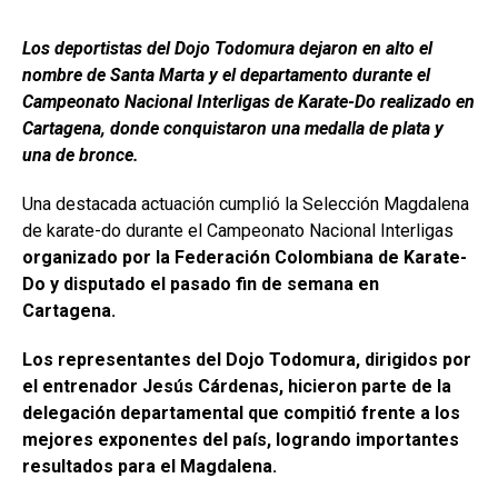
Los deportistas del Dojo Todomura dejaron en alto el
nombre de Santa Marta y el departamento durante el
Campeonato Nacional Interligas de Karate-Do realizado en
Cartagena, donde conquistaron una medalla de plata y
una de bronce.
Una destacada actuación cumplió la Selección Magdalena
de karate-do durante el Campeonato Nacional Interligas
organizado por la Federación Colombiana de Karate-
Do y disputado el pasado fin de semana en
Cartagena.
Los representantes del Dojo Todomura, dirigidos por
el entrenador Jesús Cárdenas, hicieron parte de la
delegación departamental que compitió frente a los
mejores exponentes del país, logrando importantes
resultados para el Magdalena.