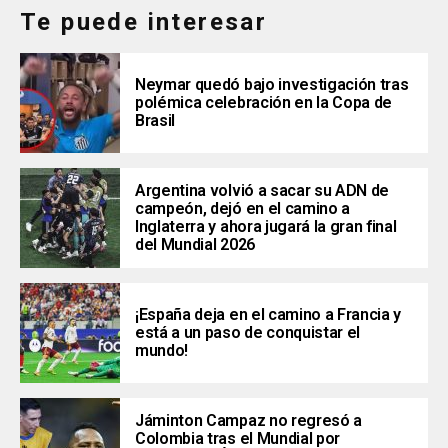
Te puede interesar
Neymar quedó bajo investigación tras
polémica celebración en la Copa de
Brasil
Argentina volvió a sacar su ADN de
campeón, dejó en el camino a
Inglaterra y ahora jugará la gran final
del Mundial 2026
¡España deja en el camino a Francia y
está a un paso de conquistar el
mundo!
Jáminton Campaz no regresó a
Colombia tras el Mundial por