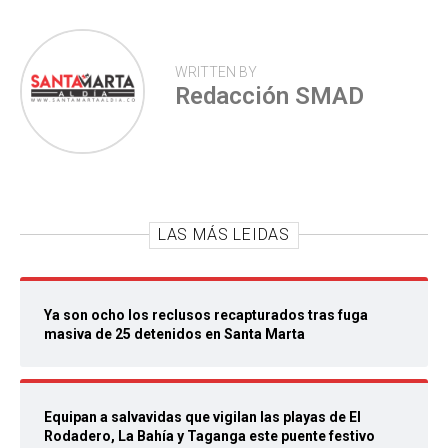
WRITTEN BY
Redacción SMAD
LAS MÁS LEIDAS
Ya son ocho los reclusos recapturados tras fuga
masiva de 25 detenidos en Santa Marta
Equipan a salvavidas que vigilan las playas de El
Rodadero, La Bahía y Taganga este puente festivo