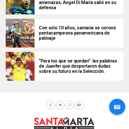
amenazas; Ángel Di María salió en su
defensa
Con solo 10 años, samaria se coronó
pentacampeona panamericana de
patinaje
“Para los que se quedan”: las palabras
de Juanfer que despertaron dudas
sobre su futuro en la Selección.