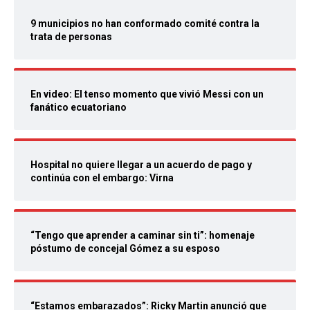
9 municipios no han conformado comité contra la
trata de personas
En video: El tenso momento que vivió Messi con un
fanático ecuatoriano
Hospital no quiere llegar a un acuerdo de pago y
continúa con el embargo: Virna
“Tengo que aprender a caminar sin ti”: homenaje
póstumo de concejal Gómez a su esposo
“Estamos embarazados”: Ricky Martin anunció que