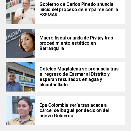
Gobierno de Carlos Pinedo anuncia
inicio del proceso de empalme con la
ESSMAR
Muere fiscal oriunda de Pivijay tras
procedimiento estético en
Barranquilla
Cotelco Magdalena se pronuncia tras
el regreso de Essmar al Distrito y
esperan resultados en agua y
alcantarillado
Epa Colombia sería trasladada a
cárcel de Ibagué por decisión del
nuevo Gobierno