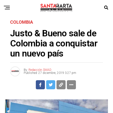
COLOMBIA
Justo & Bueno sale de
Colombia a conquistar
un nuevo país
By
Redacción SMAD
Published
27 diciembre, 2019 3:27 pm