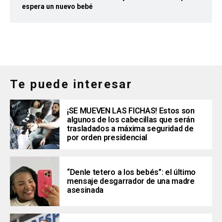
espera un nuevo bebé
Te puede interesar
¡SE MUEVEN LAS FICHAS! Estos son
algunos de los cabecillas que serán
trasladados a máxima seguridad de
por orden presidencial
“Denle tetero a los bebés”: el último
mensaje desgarrador de una madre
asesinada