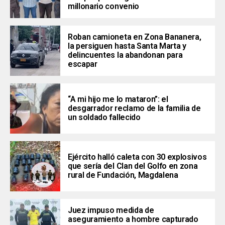
millonario convenio
Roban camioneta en Zona Bananera,
la persiguen hasta Santa Marta y
delincuentes la abandonan para
escapar
“A mi hijo me lo mataron”: el
desgarrador reclamo de la familia de
un soldado fallecido
Ejército halló caleta con 30 explosivos
que sería del Clan del Golfo en zona
rural de Fundación, Magdalena
Juez impuso medida de
aseguramiento a hombre capturado