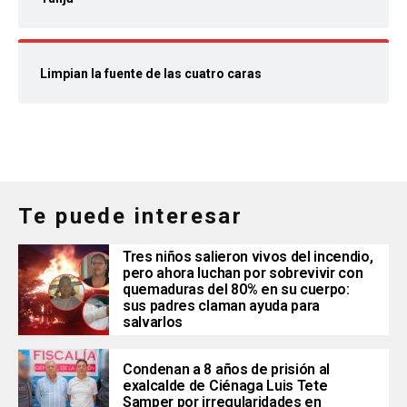
Limpian la fuente de las cuatro caras
Te puede interesar
Tres niños salieron vivos del incendio,
pero ahora luchan por sobrevivir con
quemaduras del 80% en su cuerpo:
sus padres claman ayuda para
salvarlos
Condenan a 8 años de prisión al
exalcalde de Ciénaga Luis Tete
Samper por irregularidades en