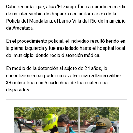
Cabe recordar que, alias ‘El Zungo’ fue capturado en medio
de un intercambio de disparos con uniformados de la
Policía del Magdalena, el barrio Villa del Río del municipio
de Aracataca.
En el procedimiento policial, el individuo resultó herido en
la pierna izquierda y fue trasladado hasta el hospital local
del municipio, donde recibió atención médica.
En medio de la detención al sujeto de 24 años, le
encontraron en su poder un revólver marca llama calibre
38 milímetros con 6 cartuchos, de los cuales dos
disparados.