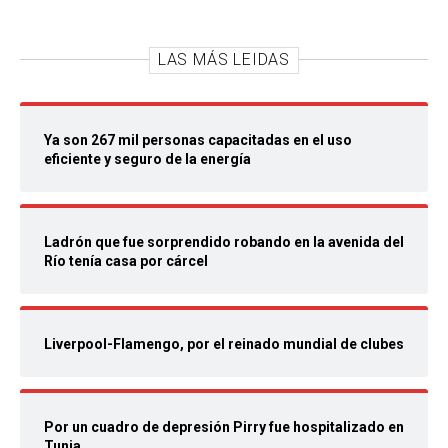
LAS MÁS LEIDAS
Ya son 267 mil personas capacitadas en el uso
eficiente y seguro de la energía
Ladrón que fue sorprendido robando en la avenida del
Río tenía casa por cárcel
Liverpool-Flamengo, por el reinado mundial de clubes
Por un cuadro de depresión Pirry fue hospitalizado en
Tunja