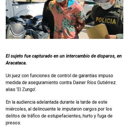
El sujeto fue capturado en un intercambio de disparos, en
Aracataca.
Un juez con funciones de control de garantías impuso
medida de aseguramiento contra Dainer Ríos Gutiérrez
alias ‘El Zungo’.
En la audiencia adelantada durante la tarde de este
miércoles, al delincuente le imputaron cargos por los
delitos de tráfico de estupefacientes, hurto y fuga de
presos.