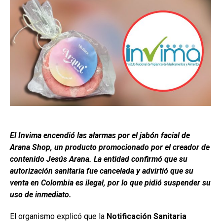
El Invima encendió las alarmas por el jabón facial de
Arana Shop, un producto promocionado por el creador de
contenido Jesús Arana. La entidad confirmó que su
autorización sanitaria fue cancelada y advirtió que su
venta en Colombia es ilegal, por lo que pidió suspender su
uso de inmediato.
El organismo explicó que la
Notificación Sanitaria