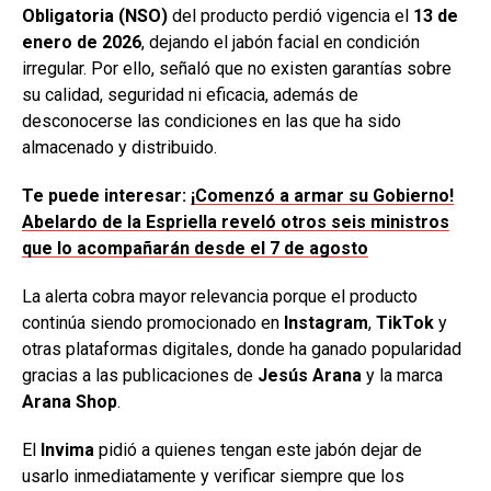
Obligatoria (NSO)
del producto perdió vigencia el
13 de
enero de 2026
, dejando el jabón facial en condición
irregular. Por ello, señaló que no existen garantías sobre
su calidad, seguridad ni eficacia, además de
desconocerse las condiciones en las que ha sido
almacenado y distribuido.
Te puede interesar:
¡Comenzó a armar su Gobierno!
Abelardo de la Espriella reveló otros seis ministros
que lo acompañarán desde el 7 de agosto
La alerta cobra mayor relevancia porque el producto
continúa siendo promocionado en
Instagram
,
TikTok
y
otras plataformas digitales, donde ha ganado popularidad
gracias a las publicaciones de
Jesús Arana
y la marca
Arana Shop
.
El
Invima
pidió a quienes tengan este jabón dejar de
usarlo inmediatamente y verificar siempre que los