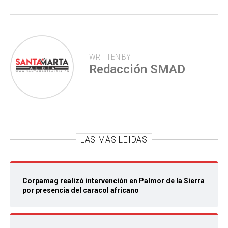
WRITTEN BY
Redacción SMAD
LAS MÁS LEIDAS
Corpamag realizó intervención en Palmor de la Sierra
por presencia del caracol africano