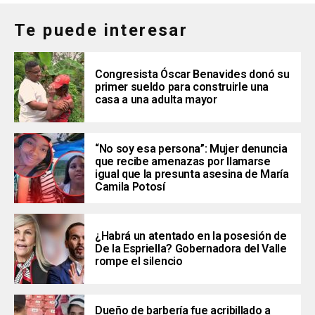
Te puede interesar
Congresista Óscar Benavides donó su
primer sueldo para construirle una
casa a una adulta mayor
“No soy esa persona”: Mujer denuncia
que recibe amenazas por llamarse
igual que la presunta asesina de María
Camila Potosí
¿Habrá un atentado en la posesión de
De la Espriella? Gobernadora del Valle
rompe el silencio
Dueño de barbería fue acribillado a