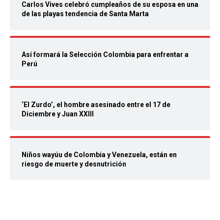
Carlos Vives celebró cumpleaños de su esposa en una
de las playas tendencia de Santa Marta
Así formará la Selección Colombia para enfrentar a
Perú
‘El Zurdo’, el hombre asesinado entre el 17 de
Diciembre y Juan XXIII
Niños wayúu de Colombia y Venezuela, están en
riesgo de muerte y desnutrición