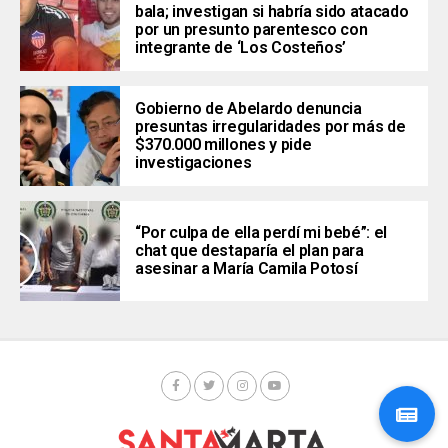
bala; investigan si habría sido atacado
por un presunto parentesco con
integrante de ‘Los Costeños’
Gobierno de Abelardo denuncia
presuntas irregularidades por más de
$370.000 millones y pide
investigaciones
“Por culpa de ella perdí mi bebé”: el
chat que destaparía el plan para
asesinar a María Camila Potosí