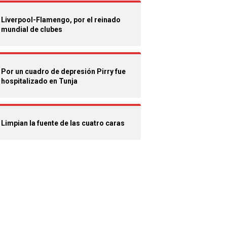
Liverpool-Flamengo, por el reinado
mundial de clubes
Por un cuadro de depresión Pirry fue
hospitalizado en Tunja
Limpian la fuente de las cuatro caras