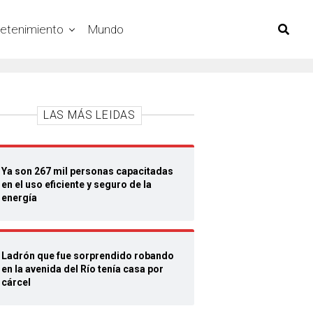
retenimiento
Mundo
LAS MÁS LEIDAS
Ya son 267 mil personas capacitadas
en el uso eficiente y seguro de la
energía
Ladrón que fue sorprendido robando
en la avenida del Río tenía casa por
cárcel