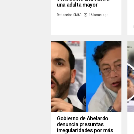
una adulta mayor
Redacción SMAD
16 horas ago
Gobierno de Abelardo
denuncia presuntas
irregularidades por más