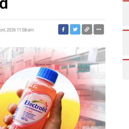
ud
bril, 2026 11:08 am