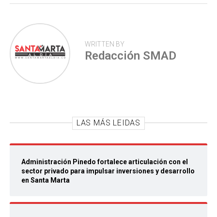
WRITTEN BY
Redacción SMAD
LAS MÁS LEIDAS
Administración Pinedo fortalece articulación con el
sector privado para impulsar inversiones y desarrollo
en Santa Marta