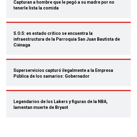
Capturan a hombre que le pegó a su madre por no
tenerle lista la comida
S.O.S: en estado crítico se encuentra la
infraestructura de la Parroquia San Juan Bautista de
Ciénaga
Superservicios capturó ilegalmente a la Empresa
Pública de los samarios: Gobernador
Legendarios de los Lakers y figuras de la NBA,
lamentan muerte de Bryant