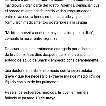
mandíbula y gran parte del rostro. Además, denuncian que
el procedimiento habría tenido varias irregularidades,
entre ellas que la herida no fue suturada y que no le
formularon medicamentos posteriores a la cirugía.
“Mi hija empezó a sentirse muy mal a los pocos días”,
comentó la mujer entre lágrimas.
De acuerdo con el testimonio entregado por el hermano
de la víctima, tres días después de la intervención el
estado de salud de Sharick empeoró considerablemente.
Una doctora les habría informado que la joven estaba
grave y que fue necesario extraerle más de medio litro de
líquido con pus de los pulmones.
Pese a los esfuerzos médicos, la joven enfermera
falleció el pasado
10 de mayo
.