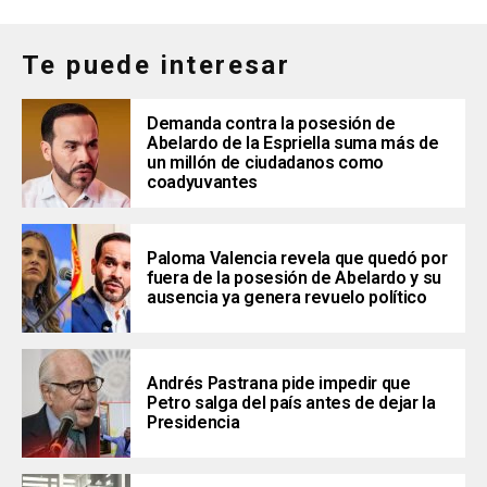
Te puede interesar
Demanda contra la posesión de
Abelardo de la Espriella suma más de
un millón de ciudadanos como
coadyuvantes
Paloma Valencia revela que quedó por
fuera de la posesión de Abelardo y su
ausencia ya genera revuelo político
Andrés Pastrana pide impedir que
Petro salga del país antes de dejar la
Presidencia