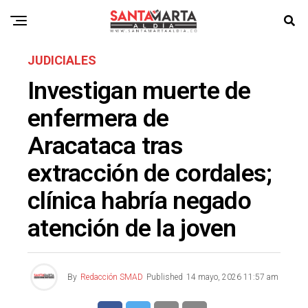
JUDICIALES
Investigan muerte de
enfermera de
Aracataca tras
extracción de cordales;
clínica habría negado
atención de la joven
By
Redacción SMAD
Published
14 mayo, 2026 11:57 am