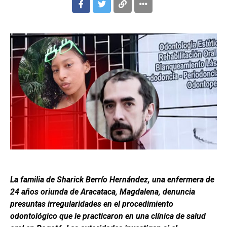
La familia de Sharick Berrío Hernández, una enfermera de
24 años oriunda de Aracataca, Magdalena, denuncia
presuntas irregularidades en el procedimiento
odontológico que le practicaron en una clínica de salud