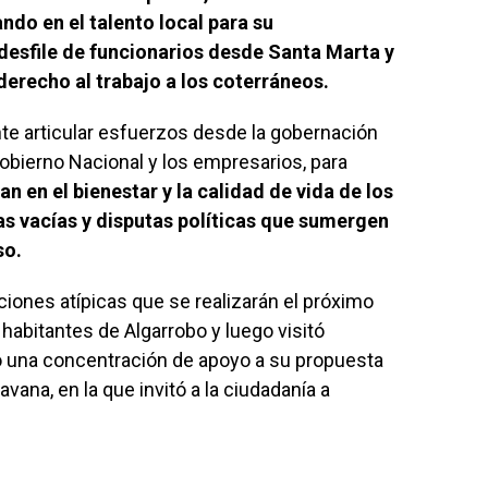
ndo en el talento local para su
desfile de funcionarios desde Santa Marta y
derecho al trabajo a los coterráneos.
te articular esfuerzos desde la gobernación
Gobierno Nacional y los empresarios, para
n en el bienestar y la calidad de vida de los
s vacías y disputas políticas que sumergen
so.
ciones atípicas que se realizarán el próximo
habitantes de Algarrobo y luego visitó
ó una concentración de apoyo a su propuesta
avana, en la que invitó a la ciudadanía a