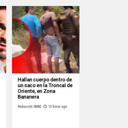
Hallan cuerpo dentro de
un saco en la Troncal de
Oriente, en Zona
Bananera
Redacción SMAD
13 horas ago