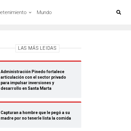
retenimiento
Mundo
LAS MÁS LEIDAS
Administración Pinedo fortalece
articulación con el sector privado
para impulsar inversiones y
desarrollo en Santa Marta
Capturan a hombre que le pegó a su
madre por no tenerle lista la comida