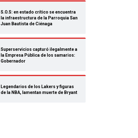
S.O.S: en estado crítico se encuentra
la infraestructura de la Parroquia San
Juan Bautista de Ciénaga
Superservicios capturó ilegalmente a
la Empresa Pública de los samarios:
Gobernador
Legendarios de los Lakers y figuras
de la NBA, lamentan muerte de Bryant