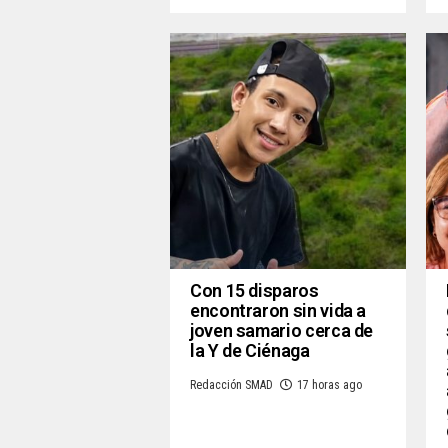
Con 15 disparos
encontraron sin vida a
joven samario cerca de
la Y de Ciénaga
Redacción SMAD
17 horas ago