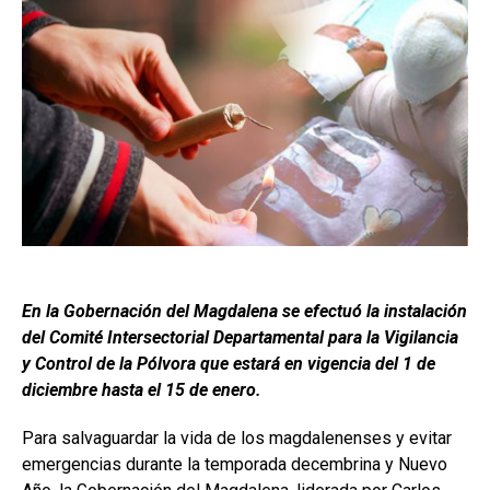
En la Gobernación del Magdalena se efectuó la instalación
del Comité Intersectorial Departamental para la Vigilancia
y Control de la Pólvora que estará en vigencia del 1 de
diciembre hasta el 15 de enero.
Para salvaguardar la vida de los magdalenenses y evitar
emergencias durante la temporada decembrina y Nuevo