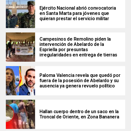
Ejército Nacional abrió convocatoria
en Santa Marta para jóvenes que
quieran prestar el servicio militar
Campesinos de Remolino piden la
intervención de Abelardo de la
Espriella por presuntas
irregularidades en entrega de tierras
Paloma Valencia revela que quedó por
fuera de la posesión de Abelardo y su
ausencia ya genera revuelo político
Hallan cuerpo dentro de un saco en la
Troncal de Oriente, en Zona Bananera