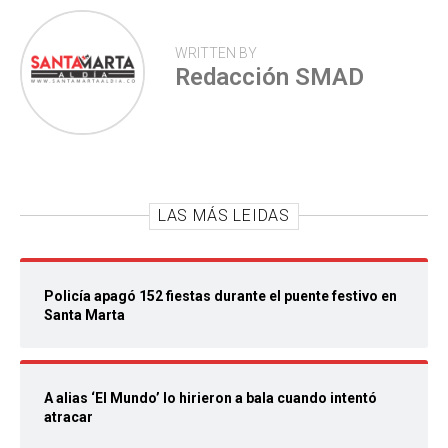
WRITTEN BY
Redacción SMAD
LAS MÁS LEIDAS
Policía apagó 152 fiestas durante el puente festivo en
Santa Marta
A alias ‘El Mundo’ lo hirieron a bala cuando intentó
atracar