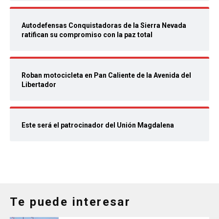
Autodefensas Conquistadoras de la Sierra Nevada
ratifican su compromiso con la paz total
Roban motocicleta en Pan Caliente de la Avenida del
Libertador
Este será el patrocinador del Unión Magdalena
Te puede interesar