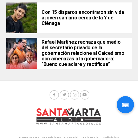
Con 15 disparos encontraron sin vida
a joven samario cerca de la Y de
Ciénaga
Rafael Martínez rechaza que medio
del secretario privado de la
gobernación relacione al Caicedismo
con amenazas a la gobernadora:
“Bueno que aclare y rectifique”