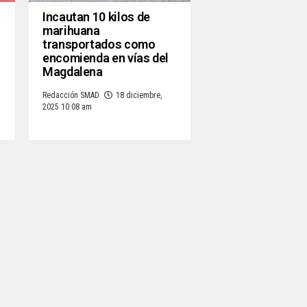
Incautan 10 kilos de
marihuana
transportados como
encomienda en vías del
Magdalena
Redacción SMAD
18 diciembre,
2025 10:08 am