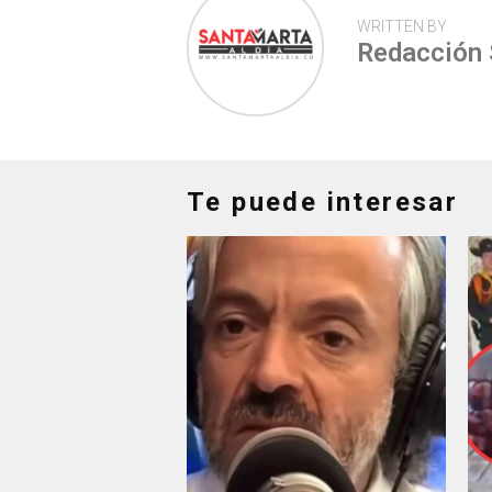
WRITTEN BY
Redacción
Te puede interesar