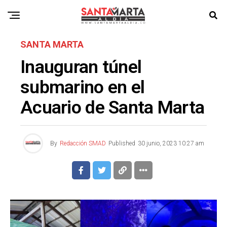
SANTA MARTA
Inauguran túnel
submarino en el
Acuario de Santa Marta
By
Redacción SMAD
Published
30 junio, 2023 10:27 am