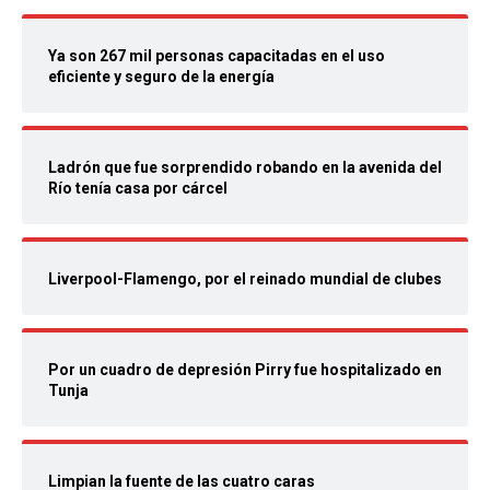
Ya son 267 mil personas capacitadas en el uso
eficiente y seguro de la energía
Ladrón que fue sorprendido robando en la avenida del
Río tenía casa por cárcel
Liverpool-Flamengo, por el reinado mundial de clubes
Por un cuadro de depresión Pirry fue hospitalizado en
Tunja
Limpian la fuente de las cuatro caras