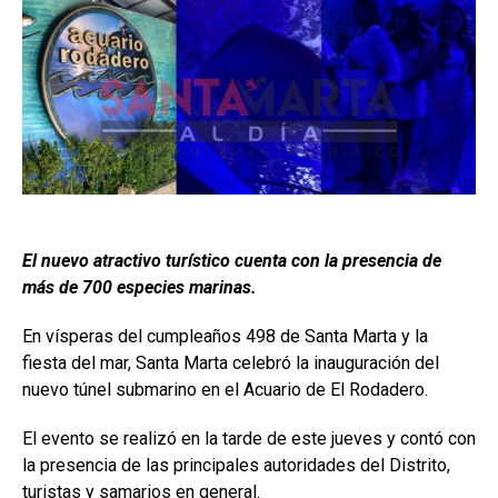
El nuevo atractivo turístico cuenta con la presencia de
más de 700 especies marinas.
En vísperas del cumpleaños 498 de Santa Marta y la
fiesta del mar, Santa Marta celebró la inauguración del
nuevo túnel submarino en el Acuario de El Rodadero.
El evento se realizó en la tarde de este jueves y contó con
la presencia de las principales autoridades del Distrito,
turistas y samarios en general.