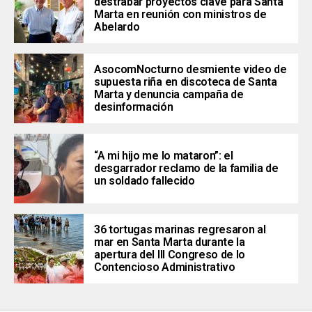
destrabar proyectos clave para Santa
Marta en reunión con ministros de
Abelardo
AsocomNocturno desmiente video de
supuesta riña en discoteca de Santa
Marta y denuncia campaña de
desinformación
“A mi hijo me lo mataron”: el
desgarrador reclamo de la familia de
un soldado fallecido
36 tortugas marinas regresaron al
mar en Santa Marta durante la
apertura del III Congreso de lo
Contencioso Administrativo