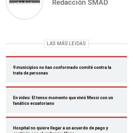
Redacción SMAD
LAS MÁS LEIDAS
9 municipios no han conformado comité contra la
trata de personas
En video: El tenso momento que vivió Messi con un
fanático ecuatoriano
Hospital no quiere llegar a un acuerdo de pago y