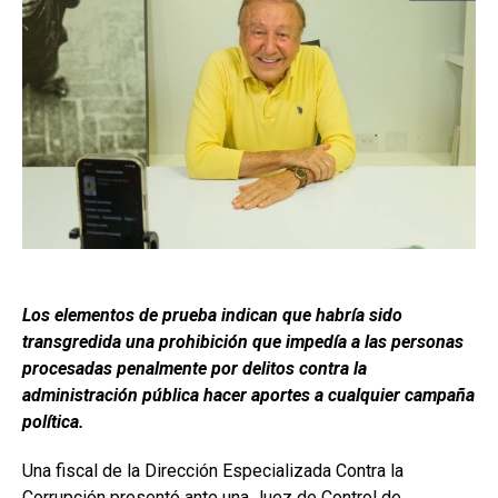
Los elementos de prueba indican que habría sido
transgredida una prohibición que impedía a las personas
procesadas penalmente por delitos contra la
administración pública hacer aportes a cualquier campaña
política.
Una fiscal de la Dirección Especializada Contra la
Corrupción presentó ante una Juez de Control de