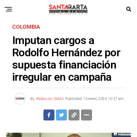
COLOMBIA
Imputan cargos a
Rodolfo Hernández por
supuesta financiación
irregular en campaña
By
Redacción SMAD
Published
13 enero, 2024 10:37 am