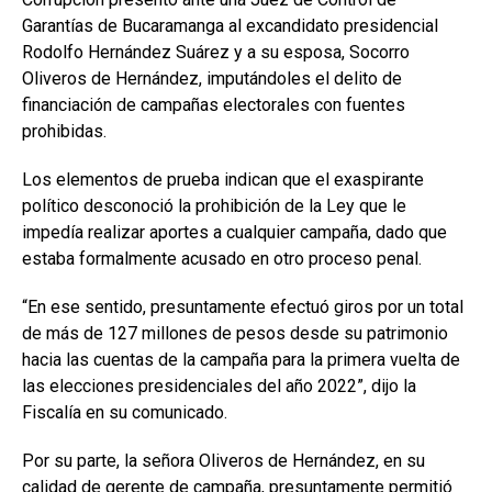
Garantías de Bucaramanga al excandidato presidencial
Rodolfo Hernández Suárez y a su esposa, Socorro
Oliveros de Hernández, imputándoles el delito de
financiación de campañas electorales con fuentes
prohibidas.
Los elementos de prueba indican que el exaspirante
político desconoció la prohibición de la Ley que le
impedía realizar aportes a cualquier campaña, dado que
estaba formalmente acusado en otro proceso penal.
“En ese sentido, presuntamente efectuó giros por un total
de más de 127 millones de pesos desde su patrimonio
hacia las cuentas de la campaña para la primera vuelta de
las elecciones presidenciales del año 2022”, dijo la
Fiscalía en su comunicado.
Por su parte, la señora Oliveros de Hernández, en su
calidad de gerente de campaña, presuntamente permitió