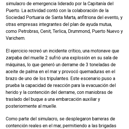
simulacro de emergencia liderado por la Capitanía del
Puerto. La actividad contó con la colaboración de la
Sociedad Portuaria de Santa Marta, anfitriona del evento, y
otras empresas integrantes del plan de ayuda mutua,
como Petrobras, Cenit, Terlica, Drummond, Puerto Nuevo y
Varichem.
El ejercicio recreó un incidente crítico, una motonave que
zarpaba del muelle 2 sufrió una explosión en su sala de
máquinas, lo que generó un derrame de 3 toneladas de
aceite de palma en el mar y provocó quemaduras en el
brazo de uno de los tripulantes. Este escenario puso a
prueba la capacidad de reacción para la evacuación del
herido y la contención del derrame, con maniobras de
traslado del buque a una embarcación auxiliar y
posteriormente al muelle.
Como parte del simulacro, se desplegaron barreras de
contención reales en el mar, permitiendo a las brigadas