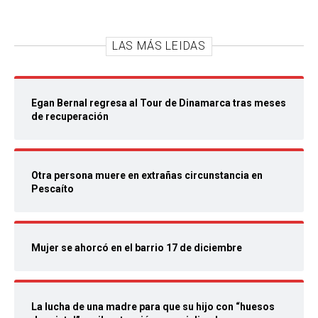
LAS MÁS LEIDAS
Egan Bernal regresa al Tour de Dinamarca tras meses
de recuperación
Otra persona muere en extrañas circunstancia en
Pescaíto
Mujer se ahorcó en el barrio 17 de diciembre
La lucha de una madre para que su hijo con “huesos