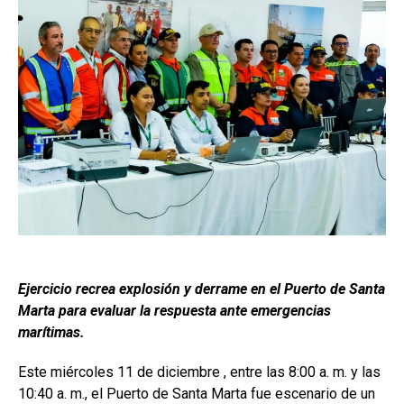
Ejercicio recrea explosión y derrame en el Puerto de Santa
Marta para evaluar la respuesta ante emergencias
marítimas.
Este miércoles 11 de diciembre , entre las 8:00 a. m. y las
10:40 a. m., el Puerto de Santa Marta fue escenario de un