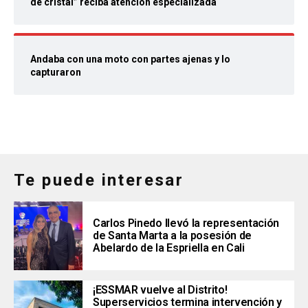
de cristal” reciba atención especializada
Andaba con una moto con partes ajenas y lo
capturaron
Te puede interesar
Carlos Pinedo llevó la representación
de Santa Marta a la posesión de
Abelardo de la Espriella en Cali
¡ESSMAR vuelve al Distrito!
Superservicios termina intervención y