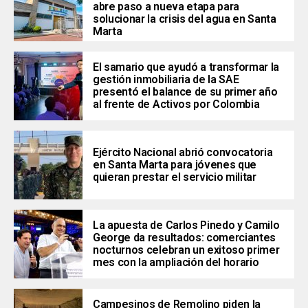
abre paso a nueva etapa para
solucionar la crisis del agua en Santa
Marta
El samario que ayudó a transformar la
gestión inmobiliaria de la SAE
presentó el balance de su primer año
al frente de Activos por Colombia
Ejército Nacional abrió convocatoria
en Santa Marta para jóvenes que
quieran prestar el servicio militar
La apuesta de Carlos Pinedo y Camilo
George da resultados: comerciantes
nocturnos celebran un exitoso primer
mes con la ampliación del horario
Campesinos de Remolino piden la