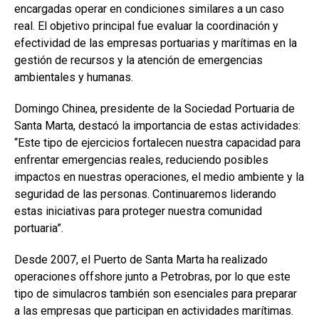
encargadas operar en condiciones similares a un caso
real. El objetivo principal fue evaluar la coordinación y
efectividad de las empresas portuarias y marítimas en la
gestión de recursos y la atención de emergencias
ambientales y humanas.
Domingo Chinea, presidente de la Sociedad Portuaria de
Santa Marta, destacó la importancia de estas actividades:
“Este tipo de ejercicios fortalecen nuestra capacidad para
enfrentar emergencias reales, reduciendo posibles
impactos en nuestras operaciones, el medio ambiente y la
seguridad de las personas. Continuaremos liderando
estas iniciativas para proteger nuestra comunidad
portuaria”.
Desde 2007, el Puerto de Santa Marta ha realizado
operaciones offshore junto a Petrobras, por lo que este
tipo de simulacros también son esenciales para preparar
a las empresas que participan en actividades marítimas.