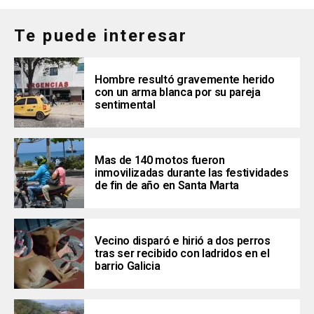
Te puede interesar
Hombre resultó gravemente herido
con un arma blanca por su pareja
sentimental
Mas de 140 motos fueron
inmovilizadas durante las festividades
de fin de año en Santa Marta
Vecino disparó e hirió a dos perros
tras ser recibido con ladridos en el
barrio Galicia