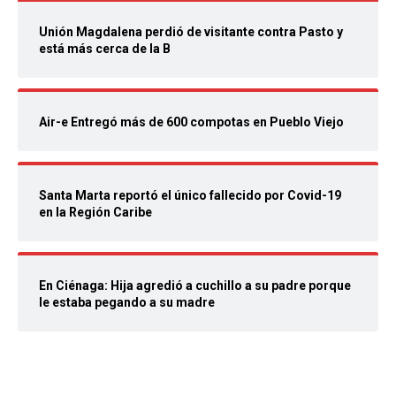
Unión Magdalena perdió de visitante contra Pasto y
está más cerca de la B
Air-e Entregó más de 600 compotas en Pueblo Viejo
Santa Marta reportó el único fallecido por Covid-19
en la Región Caribe
En Ciénaga: Hija agredió a cuchillo a su padre porque
le estaba pegando a su madre