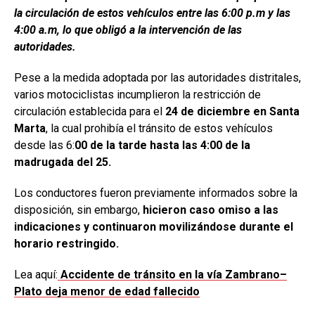
la circulación de estos vehículos entre las 6:00 p.m y las
4:00 a.m, lo que obligó a la intervención de las
autoridades.
Pese a la medida adoptada por las autoridades distritales,
varios motociclistas incumplieron la restricción de
circulación establecida para el
24 de diciembre en Santa
Marta
, la cual prohibía el tránsito de estos vehículos
desde las 6:
00 de la tarde hasta las 4:00 de la
madrugada del 25.
Los conductores fueron previamente informados sobre la
disposición, sin embargo,
hicieron caso omiso a las
indicaciones y continuaron movilizándose durante el
horario restringido.
Lea aquí:
Accidente de tránsito en la vía Zambrano–
Plato deja menor de edad fallecido