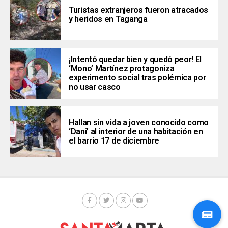
Turistas extranjeros fueron atracados
y heridos en Taganga
¡Intentó quedar bien y quedó peor! El
‘Mono’ Martínez protagoniza
experimento social tras polémica por
no usar casco
Hallan sin vida a joven conocido como
‘Dani’ al interior de una habitación en
el barrio 17 de diciembre