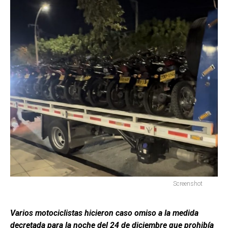
Screenshot
Varios motociclistas hicieron caso omiso a la medida
decretada para la noche del 24 de diciembre que prohibía